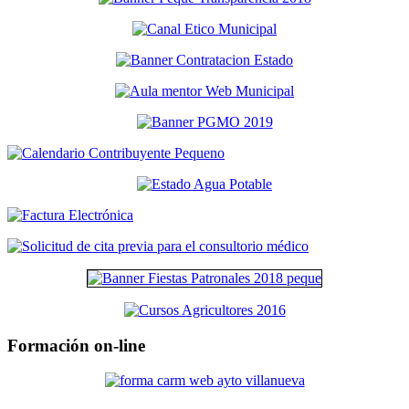
Formación on-line