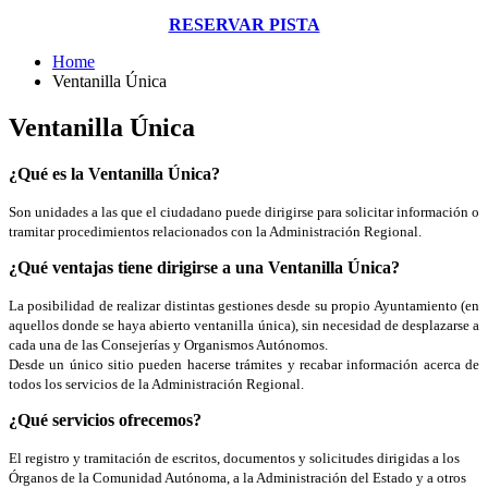
RESERVAR PISTA
Home
Ventanilla Única
Ventanilla Única
¿Qué es la Ventanilla Única?
Son unidades a las que el ciudadano puede dirigirse para solicitar información o
tramitar procedimientos relacionados con la Administración Regional.
¿Qué ventajas tiene dirigirse a una Ventanilla Única?
La posibilidad de realizar distintas gestiones desde su propio Ayuntamiento (en
aquellos donde se haya abierto ventanilla única), sin necesidad de desplazarse a
cada una de las Consejerías y Organismos Autónomos.
Desde un único sitio pueden hacerse trámites y recabar información acerca de
todos los servicios de la Administración Regional.
¿Qué servicios ofrecemos?
El registro y tramitación de escritos, documentos y solicitudes dirigidas a los
Órganos de la Comunidad Autónoma, a la Administración del Estado y a otros