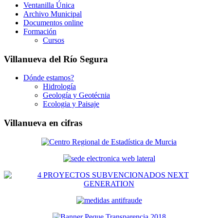
Ventanilla Única
Archivo Municipal
Documentos online
Formación
Cursos
Villanueva del Río Segura
Dónde estamos?
Hidrología
Geología y Geotécnia
Ecologia y Paisaje
Villanueva en cifras