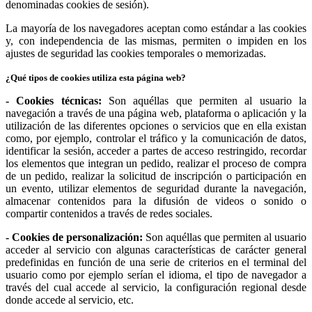
denominadas cookies de sesión).
La mayoría de los navegadores aceptan como estándar a las cookies
y, con independencia de las mismas, permiten o impiden en los
ajustes de seguridad las cookies temporales o memorizadas.
¿Qué tipos de cookies utiliza esta página web?
- Cookies técnicas:
Son aquéllas que permiten al usuario la
navegación a través de una página web, plataforma o aplicación y la
utilización de las diferentes opciones o servicios que en ella existan
como, por ejemplo, controlar el tráfico y la comunicación de datos,
identificar la sesión, acceder a partes de acceso restringido, recordar
los elementos que integran un pedido, realizar el proceso de compra
de un pedido, realizar la solicitud de inscripción o participación en
un evento, utilizar elementos de seguridad durante la navegación,
almacenar contenidos para la difusión de videos o sonido o
compartir contenidos a través de redes sociales.
- Cookies de personalización:
Son aquéllas que permiten al usuario
acceder al servicio con algunas características de carácter general
predefinidas en función de una serie de criterios en el terminal del
usuario como por ejemplo serían el idioma, el tipo de navegador a
través del cual accede al servicio, la configuración regional desde
donde accede al servicio, etc.