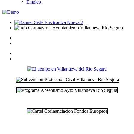
Empleo