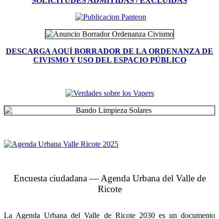
SOLICITUDES ADMITIDAS / EXCLUIDAS
DESCARGA AQUÍ BORRADOR DE LA ORDENANZA DE
CIVISMO Y USO DEL ESPACIO PÚBLICO
Encuesta ciudadana — Agenda Urbana del Valle de
Ricote
La Agenda Urbana del Valle de Ricote 2030 es un documento