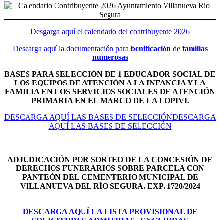
Desgarga aquí el calendario del contribuyente 2026
Descarga aquí la documentación para
bonificación
de
familias
numerosas
BASES PARA SELECCIÓN DE 1 EDUCADOR SOCIAL DE
LOS EQUIPOS DE ATENCIÓN A LA INFANCIA Y LA
FAMILIA EN LOS SERVICIOS SOCIALES DE ATENCIÓN
PRIMARIA EN EL MARCO DE LA LOPIVI.
DESCARGA AQUÍ LAS BASES DE SELECCIÓNDESCARGA
AQUÍ LAS BASES DE SELECCIÓN
ADJUDICACIÓN POR SORTEO DE LA CONCESIÓN DE
DERECHOS FUNERARIOS SOBRE PARCELA CON
PANTEÓN DEL
CEMENTERIO MUNICIPAL DE
VILLANUEVA DEL RÍO SEGURA. EXP. 1720/2024
DESCARGA AQUÍ LA LISTA PROVISIONAL DE