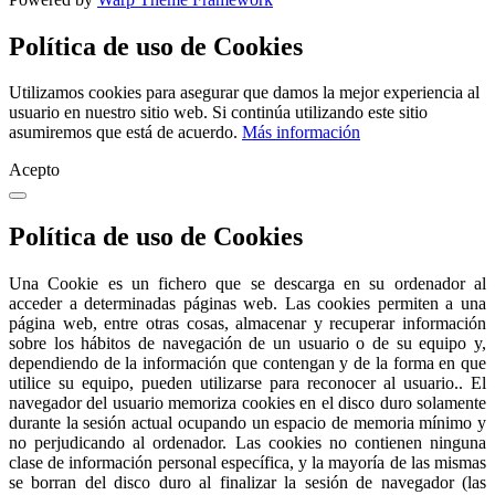
Política de uso de Cookies
Utilizamos cookies para asegurar que damos la mejor experiencia al
usuario en nuestro sitio web. Si continúa utilizando este sitio
asumiremos que está de acuerdo.
Más información
Acepto
Política de uso de Cookies
Una Cookie es un fichero que se descarga en su ordenador al
acceder a determinadas páginas web. Las cookies permiten a una
página web, entre otras cosas, almacenar y recuperar información
sobre los hábitos de navegación de un usuario o de su equipo y,
dependiendo de la información que contengan y de la forma en que
utilice su equipo, pueden utilizarse para reconocer al usuario.. El
navegador del usuario memoriza cookies en el disco duro solamente
durante la sesión actual ocupando un espacio de memoria mínimo y
no perjudicando al ordenador. Las cookies no contienen ninguna
clase de información personal específica, y la mayoría de las mismas
se borran del disco duro al finalizar la sesión de navegador (las