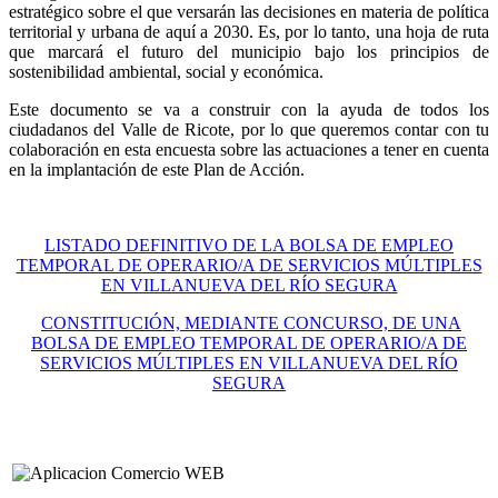
estratégico sobre el que versarán las decisiones en materia de política
territorial y urbana de aquí a 2030. Es, por lo tanto, una hoja de ruta
que marcará el futuro del municipio bajo los principios de
sostenibilidad ambiental, social y económica.
Este documento se va a construir con la ayuda de todos los
ciudadanos del Valle de Ricote, por lo que queremos contar con tu
colaboración en esta encuesta sobre las actuaciones a tener en cuenta
en la implantación de este Plan de Acción.
LISTADO DEFINITIVO DE LA BOLSA DE EMPLEO
TEMPORAL DE OPERARIO/A DE SERVICIOS MÚLTIPLES
EN VILLANUEVA DEL RÍO SEGURA
CONSTITUCIÓN, MEDIANTE CONCURSO, DE UNA
BOLSA DE EMPLEO TEMPORAL DE OPERARIO/A DE
SERVICIOS MÚLTIPLES EN VILLANUEVA DEL RÍO
SEGURA