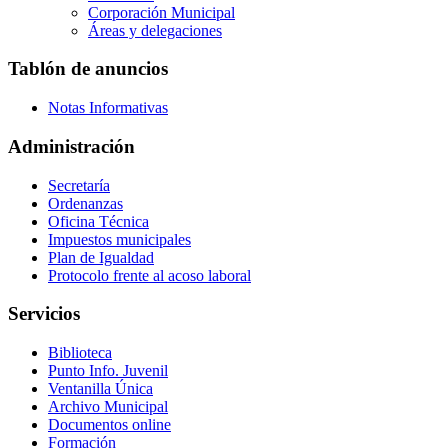
Corporación Municipal
Áreas y delegaciones
Tablón de anuncios
Notas Informativas
Administración
Secretaría
Ordenanzas
Oficina Técnica
Impuestos municipales
Plan de Igualdad
Protocolo frente al acoso laboral
Servicios
Biblioteca
Punto Info. Juvenil
Ventanilla Única
Archivo Municipal
Documentos online
Formación