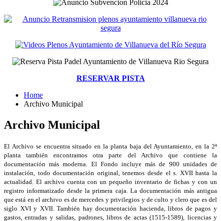
RESERVAR PISTA
Home
Archivo Municipal
Archivo Municipal
El Archivo se encuentra situado en la planta baja del Ayuntamiento, en la 2ª
planta también encontramos otra parte del Archivo que contiene la
documentación más moderna. El Fondo incluye más de 900 unidades de
instalación, todo documentación original, tenemos desde el s. XVII hasta la
actualidad. El archivo cuenta con un pequeño inventario de fichas y con un
registro informatizado desde la primera caja. La documentación más antigua
que está en el archivo es de mercedes y privilegios y de culto y clero que es del
siglo XVI y XVII. También hay documentación hacienda, libros de pagos y
gastos, entradas y salidas, padrones, libros de actas (1515-1589), licencias y