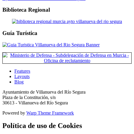
Biblioteca Regional
Guía Turística
Features
Layouts
Blog
Ayuntamiento de Villanueva del Río Segura
Plaza de la Constitución, s/n
30613 - Villanueva del Río Segura
Powered by
Warp Theme Framework
Política de uso de Cookies