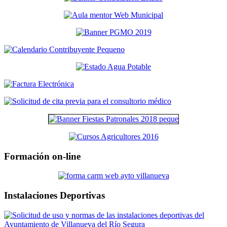
Formación on-line
Instalaciones Deportivas