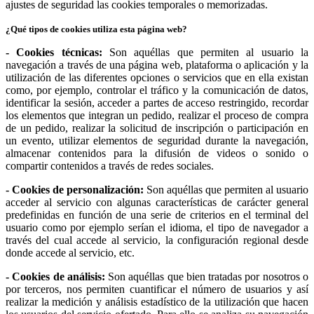
ajustes de seguridad las cookies temporales o memorizadas.
¿Qué tipos de cookies utiliza esta página web?
- Cookies técnicas:
Son aquéllas que permiten al usuario la
navegación a través de una página web, plataforma o aplicación y la
utilización de las diferentes opciones o servicios que en ella existan
como, por ejemplo, controlar el tráfico y la comunicación de datos,
identificar la sesión, acceder a partes de acceso restringido, recordar
los elementos que integran un pedido, realizar el proceso de compra
de un pedido, realizar la solicitud de inscripción o participación en
un evento, utilizar elementos de seguridad durante la navegación,
almacenar contenidos para la difusión de videos o sonido o
compartir contenidos a través de redes sociales.
- Cookies de personalización:
Son aquéllas que permiten al usuario
acceder al servicio con algunas características de carácter general
predefinidas en función de una serie de criterios en el terminal del
usuario como por ejemplo serían el idioma, el tipo de navegador a
través del cual accede al servicio, la configuración regional desde
donde accede al servicio, etc.
- Cookies de análisis:
Son aquéllas que bien tratadas por nosotros o
por terceros, nos permiten cuantificar el número de usuarios y así
realizar la medición y análisis estadístico de la utilización que hacen