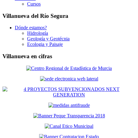
Cursos
Villanueva del Río Segura
Dónde estamos?
Hidrología
Geología y Geotécnia
Ecologia y Paisaje
Villanueva en cifras