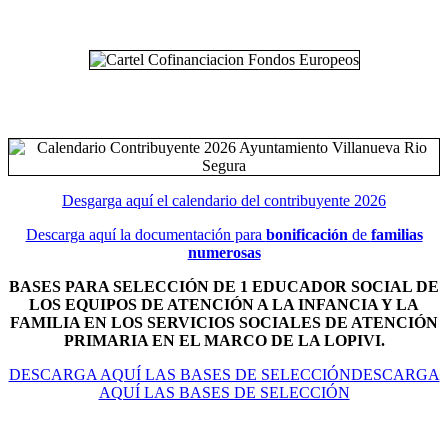
Desgarga aquí el calendario del contribuyente 2026
Descarga aquí la documentación para
bonificación
de
familias
numerosas
BASES PARA SELECCIÓN DE 1 EDUCADOR SOCIAL DE
LOS EQUIPOS DE ATENCIÓN A LA INFANCIA Y LA
FAMILIA EN LOS SERVICIOS SOCIALES DE ATENCIÓN
PRIMARIA EN EL MARCO DE LA LOPIVI.
DESCARGA AQUÍ LAS BASES DE SELECCIÓNDESCARGA
AQUÍ LAS BASES DE SELECCIÓN