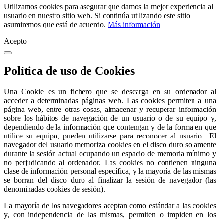
Utilizamos cookies para asegurar que damos la mejor experiencia al
usuario en nuestro sitio web. Si continúa utilizando este sitio
asumiremos que está de acuerdo.
Más información
Acepto
Política de uso de Cookies
Una Cookie es un fichero que se descarga en su ordenador al
acceder a determinadas páginas web. Las cookies permiten a una
página web, entre otras cosas, almacenar y recuperar información
sobre los hábitos de navegación de un usuario o de su equipo y,
dependiendo de la información que contengan y de la forma en que
utilice su equipo, pueden utilizarse para reconocer al usuario.. El
navegador del usuario memoriza cookies en el disco duro solamente
durante la sesión actual ocupando un espacio de memoria mínimo y
no perjudicando al ordenador. Las cookies no contienen ninguna
clase de información personal específica, y la mayoría de las mismas
se borran del disco duro al finalizar la sesión de navegador (las
denominadas cookies de sesión).
La mayoría de los navegadores aceptan como estándar a las cookies
y, con independencia de las mismas, permiten o impiden en los