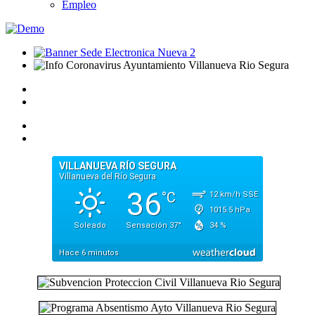
Empleo