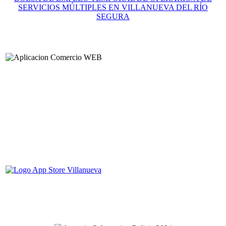
SERVICIOS MÚLTIPLES EN VILLANUEVA DEL RÍO
SEGURA