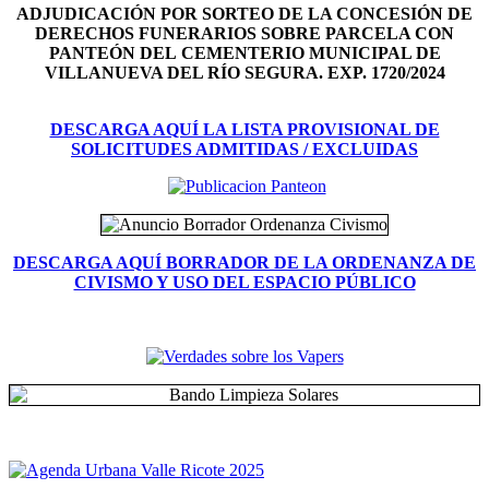
ADJUDICACIÓN POR SORTEO DE LA CONCESIÓN DE
DERECHOS FUNERARIOS SOBRE PARCELA CON
PANTEÓN DEL
CEMENTERIO MUNICIPAL DE
VILLANUEVA DEL RÍO SEGURA. EXP. 1720/2024
DESCARGA AQUÍ LA LISTA PROVISIONAL DE
SOLICITUDES ADMITIDAS / EXCLUIDAS
DESCARGA AQUÍ BORRADOR DE LA ORDENANZA DE
CIVISMO Y USO DEL ESPACIO PÚBLICO