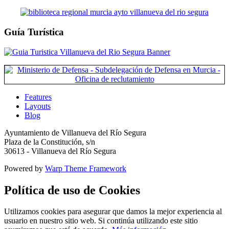
Guía Turística
Features
Layouts
Blog
Ayuntamiento de Villanueva del Río Segura
Plaza de la Constitución, s/n
30613 - Villanueva del Río Segura
Powered by
Warp Theme Framework
Política de uso de Cookies
Utilizamos cookies para asegurar que damos la mejor experiencia al
usuario en nuestro sitio web. Si continúa utilizando este sitio