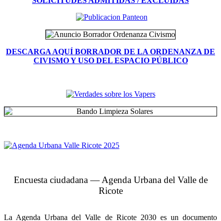
SOLICITUDES ADMITIDAS / EXCLUIDAS
DESCARGA AQUÍ BORRADOR DE LA ORDENANZA DE
CIVISMO Y USO DEL ESPACIO PÚBLICO
Encuesta ciudadana — Agenda Urbana del Valle de
Ricote
La Agenda Urbana del Valle de Ricote 2030 es un documento