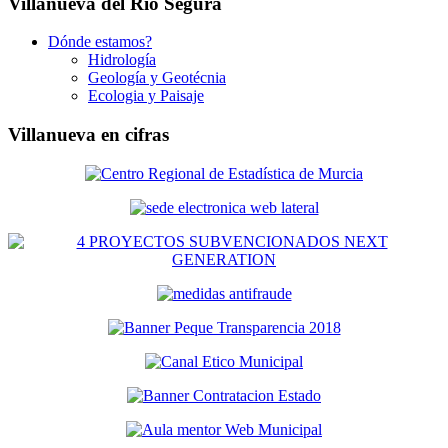
Villanueva del Río Segura
Dónde estamos?
Hidrología
Geología y Geotécnia
Ecologia y Paisaje
Villanueva en cifras