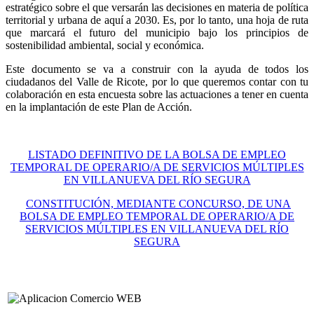
estratégico sobre el que versarán las decisiones en materia de política
territorial y urbana de aquí a 2030. Es, por lo tanto, una hoja de ruta
que marcará el futuro del municipio bajo los principios de
sostenibilidad ambiental, social y económica.
Este documento se va a construir con la ayuda de todos los
ciudadanos del Valle de Ricote, por lo que queremos contar con tu
colaboración en esta encuesta sobre las actuaciones a tener en cuenta
en la implantación de este Plan de Acción.
LISTADO DEFINITIVO DE LA BOLSA DE EMPLEO
TEMPORAL DE OPERARIO/A DE SERVICIOS MÚLTIPLES
EN VILLANUEVA DEL RÍO SEGURA
CONSTITUCIÓN, MEDIANTE CONCURSO, DE UNA
BOLSA DE EMPLEO TEMPORAL DE OPERARIO/A DE
SERVICIOS MÚLTIPLES EN VILLANUEVA DEL RÍO
SEGURA