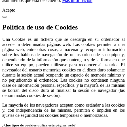
asumiremos que está de acuerdo.
Más información
Acepto
Política de uso de Cookies
Una Cookie es un fichero que se descarga en su ordenador al
acceder a determinadas páginas web. Las cookies permiten a una
página web, entre otras cosas, almacenar y recuperar información
sobre los hábitos de navegación de un usuario o de su equipo y,
dependiendo de la información que contengan y de la forma en que
utilice su equipo, pueden utilizarse para reconocer al usuario.. El
navegador del usuario memoriza cookies en el disco duro solamente
durante la sesión actual ocupando un espacio de memoria mínimo y
no perjudicando al ordenador. Las cookies no contienen ninguna
clase de información personal específica, y la mayoría de las mismas
se borran del disco duro al finalizar la sesión de navegador (las
denominadas cookies de sesión).
La mayoría de los navegadores aceptan como estándar a las cookies
y, con independencia de las mismas, permiten o impiden en los
ajustes de seguridad las cookies temporales o memorizadas.
¿Qué tipos de cookies utiliza esta página web?