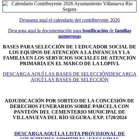
Desgarga aquí el calendario del contribuyente 2026
Descarga aquí la documentación para
bonificación
de
familias
numerosas
BASES PARA SELECCIÓN DE 1 EDUCADOR SOCIAL DE
LOS EQUIPOS DE ATENCIÓN A LA INFANCIA Y LA
FAMILIA EN LOS SERVICIOS SOCIALES DE ATENCIÓN
PRIMARIA EN EL MARCO DE LA LOPIVI.
DESCARGA AQUÍ LAS BASES DE SELECCIÓNDESCARGA
AQUÍ LAS BASES DE SELECCIÓN
ADJUDICACIÓN POR SORTEO DE LA CONCESIÓN DE
DERECHOS FUNERARIOS SOBRE PARCELA CON
PANTEÓN DEL
CEMENTERIO MUNICIPAL DE
VILLANUEVA DEL RÍO SEGURA. EXP. 1720/2024
DESCARGA AQUÍ LA LISTA PROVISIONAL DE