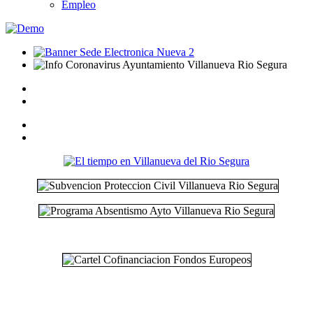
Empleo