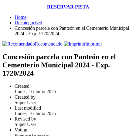
RESERVAR PISTA
Home
Uncategorised
Concesión parcela con Panteón en el Cementerio Municipal
2024 - Exp. 1720/2024
Recomendado
Imprimir
Concesión parcela con Panteón en el
Cementerio Municipal 2024 - Exp.
1720/2024
Created
Lunes, 16 Junio 2025
Created by
Super User
Last modified
Lunes, 16 Junio 2025
Revised by
Super User
Voting