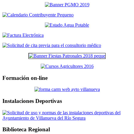
Formación on-line
Instalaciones Deportivas
Biblioteca Regional