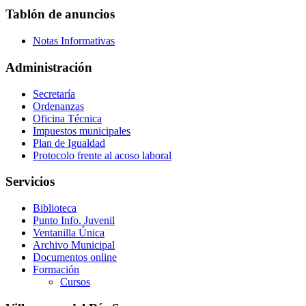
Tablón de anuncios
Notas Informativas
Administración
Secretaría
Ordenanzas
Oficina Técnica
Impuestos municipales
Plan de Igualdad
Protocolo frente al acoso laboral
Servicios
Biblioteca
Punto Info. Juvenil
Ventanilla Única
Archivo Municipal
Documentos online
Formación
Cursos