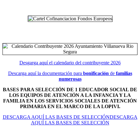
Desgarga aquí el calendario del contribuyente 2026
Descarga aquí la documentación para
bonificación
de
familias
numerosas
BASES PARA SELECCIÓN DE 1 EDUCADOR SOCIAL DE
LOS EQUIPOS DE ATENCIÓN A LA INFANCIA Y LA
FAMILIA EN LOS SERVICIOS SOCIALES DE ATENCIÓN
PRIMARIA EN EL MARCO DE LA LOPIVI.
DESCARGA AQUÍ LAS BASES DE SELECCIÓNDESCARGA
AQUÍ LAS BASES DE SELECCIÓN