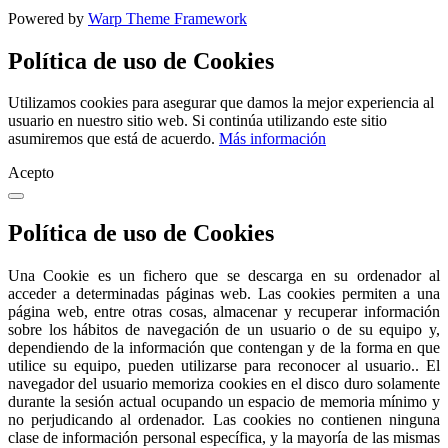
Powered by
Warp Theme Framework
Política de uso de Cookies
Utilizamos cookies para asegurar que damos la mejor experiencia al
usuario en nuestro sitio web. Si continúa utilizando este sitio
asumiremos que está de acuerdo.
Más información
Acepto
Política de uso de Cookies
Una Cookie es un fichero que se descarga en su ordenador al
acceder a determinadas páginas web. Las cookies permiten a una
página web, entre otras cosas, almacenar y recuperar información
sobre los hábitos de navegación de un usuario o de su equipo y,
dependiendo de la información que contengan y de la forma en que
utilice su equipo, pueden utilizarse para reconocer al usuario.. El
navegador del usuario memoriza cookies en el disco duro solamente
durante la sesión actual ocupando un espacio de memoria mínimo y
no perjudicando al ordenador. Las cookies no contienen ninguna
clase de información personal específica, y la mayoría de las mismas