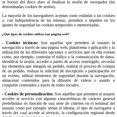
se borran del disco duro al finalizar la sesión de navegador (las
denominadas cookies de sesión).
La mayoría de los navegadores aceptan como estándar a las cookies
y, con independencia de las mismas, permiten o impiden en los
ajustes de seguridad las cookies temporales o memorizadas.
¿Qué tipos de cookies utiliza esta página web?
- Cookies técnicas:
Son aquéllas que permiten al usuario la
navegación a través de una página web, plataforma o aplicación y la
utilización de las diferentes opciones o servicios que en ella existan
como, por ejemplo, controlar el tráfico y la comunicación de datos,
identificar la sesión, acceder a partes de acceso restringido, recordar
los elementos que integran un pedido, realizar el proceso de compra
de un pedido, realizar la solicitud de inscripción o participación en
un evento, utilizar elementos de seguridad durante la navegación,
almacenar contenidos para la difusión de videos o sonido o
compartir contenidos a través de redes sociales.
- Cookies de personalización:
Son aquéllas que permiten al usuario
acceder al servicio con algunas características de carácter general
predefinidas en función de una serie de criterios en el terminal del
usuario como por ejemplo serían el idioma, el tipo de navegador a
través del cual accede al servicio, la configuración regional desde