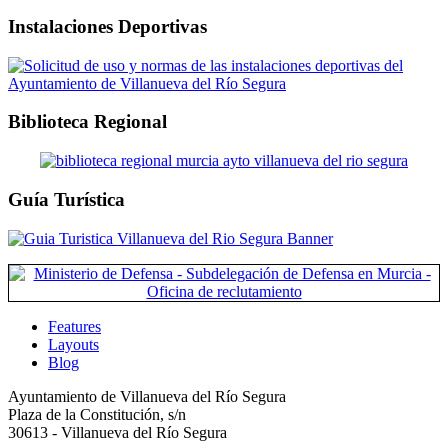
Instalaciones Deportivas
Biblioteca Regional
Guía Turística
Features
Layouts
Blog
Ayuntamiento de Villanueva del Río Segura
Plaza de la Constitución, s/n
30613 - Villanueva del Río Segura