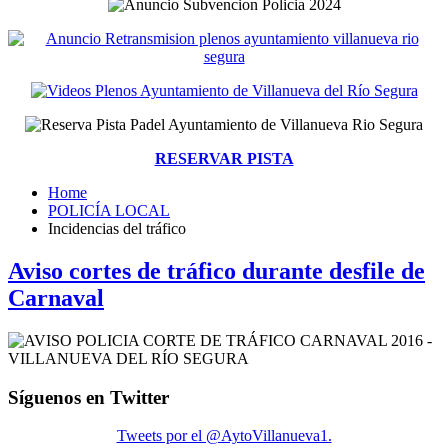
RESERVAR PISTA
Home
POLICÍA LOCAL
Incidencias del tráfico
Aviso cortes de tráfico durante desfile de
Carnaval
Síguenos en Twitter
Tweets por el @AytoVillanueva1.