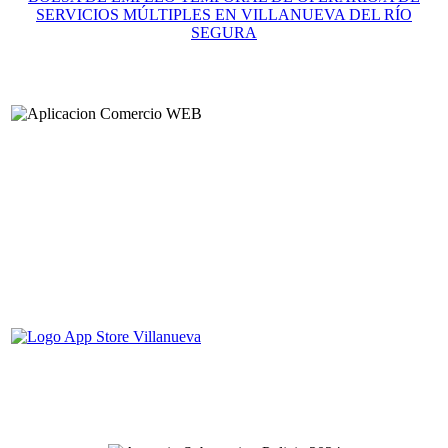
SERVICIOS MÚLTIPLES EN VILLANUEVA DEL RÍO
SEGURA