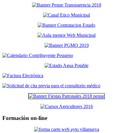
Formación on-line