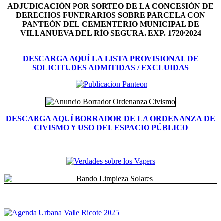
ADJUDICACIÓN POR SORTEO DE LA CONCESIÓN DE
DERECHOS FUNERARIOS SOBRE PARCELA CON
PANTEÓN DEL
CEMENTERIO MUNICIPAL DE
VILLANUEVA DEL RÍO SEGURA. EXP. 1720/2024
DESCARGA AQUÍ LA LISTA PROVISIONAL DE
SOLICITUDES ADMITIDAS / EXCLUIDAS
DESCARGA AQUÍ BORRADOR DE LA ORDENANZA DE
CIVISMO Y USO DEL ESPACIO PÚBLICO