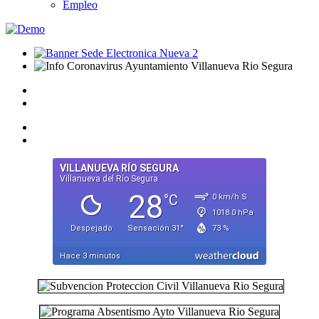
Empleo