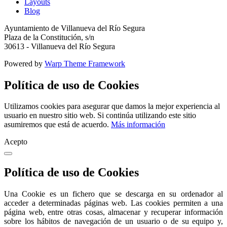
Layouts
Blog
Ayuntamiento de Villanueva del Río Segura
Plaza de la Constitución, s/n
30613 - Villanueva del Río Segura
Powered by
Warp Theme Framework
Política de uso de Cookies
Utilizamos cookies para asegurar que damos la mejor experiencia al
usuario en nuestro sitio web. Si continúa utilizando este sitio
asumiremos que está de acuerdo.
Más información
Acepto
Política de uso de Cookies
Una Cookie es un fichero que se descarga en su ordenador al
acceder a determinadas páginas web. Las cookies permiten a una
página web, entre otras cosas, almacenar y recuperar información
sobre los hábitos de navegación de un usuario o de su equipo y,