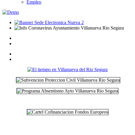
Empleo