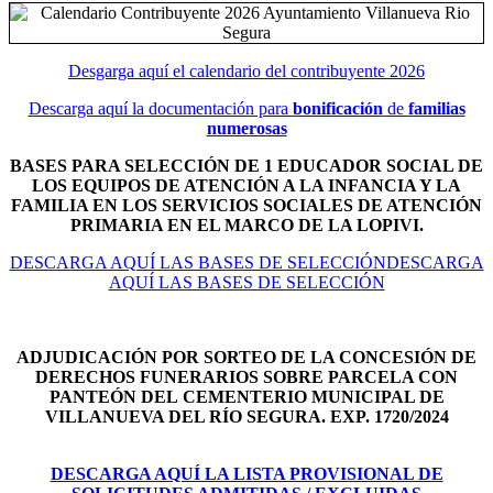
Desgarga aquí el calendario del contribuyente 2026
Descarga aquí la documentación para
bonificación
de
familias
numerosas
BASES PARA SELECCIÓN DE 1 EDUCADOR SOCIAL DE
LOS EQUIPOS DE ATENCIÓN A LA INFANCIA Y LA
FAMILIA EN LOS SERVICIOS SOCIALES DE ATENCIÓN
PRIMARIA EN EL MARCO DE LA LOPIVI.
DESCARGA AQUÍ LAS BASES DE SELECCIÓNDESCARGA
AQUÍ LAS BASES DE SELECCIÓN
ADJUDICACIÓN POR SORTEO DE LA CONCESIÓN DE
DERECHOS FUNERARIOS SOBRE PARCELA CON
PANTEÓN DEL
CEMENTERIO MUNICIPAL DE
VILLANUEVA DEL RÍO SEGURA. EXP. 1720/2024
DESCARGA AQUÍ LA LISTA PROVISIONAL DE