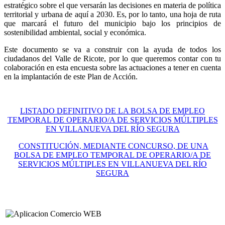
estratégico sobre el que versarán las decisiones en materia de política
territorial y urbana de aquí a 2030. Es, por lo tanto, una hoja de ruta
que marcará el futuro del municipio bajo los principios de
sostenibilidad ambiental, social y económica.
Este documento se va a construir con la ayuda de todos los
ciudadanos del Valle de Ricote, por lo que queremos contar con tu
colaboración en esta encuesta sobre las actuaciones a tener en cuenta
en la implantación de este Plan de Acción.
LISTADO DEFINITIVO DE LA BOLSA DE EMPLEO
TEMPORAL DE OPERARIO/A DE SERVICIOS MÚLTIPLES
EN VILLANUEVA DEL RÍO SEGURA
CONSTITUCIÓN, MEDIANTE CONCURSO, DE UNA
BOLSA DE EMPLEO TEMPORAL DE OPERARIO/A DE
SERVICIOS MÚLTIPLES EN VILLANUEVA DEL RÍO
SEGURA