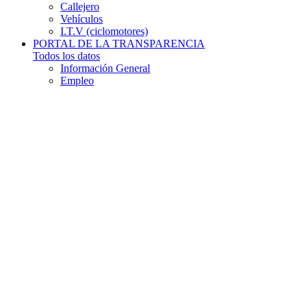
Callejero
Vehículos
I.T.V (ciclomotores)
PORTAL DE LA TRANSPARENCIA
Todos los datos
Información General
Empleo