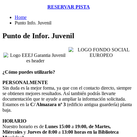
RESERVAR PISTA
Home
Punto Info. Juvenil
Punto de Infor. Juvenil
¿Cómo puedes utilizarlo?
PERSONALMENTE
Sin duda es la mejor forma, ya que con el contacto directo, siempre
se obtienen mejores resultados. Así también podrás llevarte
documentación que te ayude a ampliar la información solicitada.
Estamos en la
C/ Almazara nº 3
(edificio antigua guardería) planta
baja.
HORARIO
Nuestro horario es de
Lunes 15:00
a
19:00, de Martes,
Miércoles
y
Jueves de 8:00
a
13:00 horas en la Biblioteca