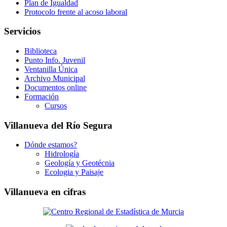
Plan de Igualdad
Protocolo frente al acoso laboral
Servicios
Biblioteca
Punto Info. Juvenil
Ventanilla Única
Archivo Municipal
Documentos online
Formación
Cursos
Villanueva del Río Segura
Dónde estamos?
Hidrología
Geología y Geotécnia
Ecologia y Paisaje
Villanueva en cifras