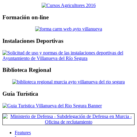
Formación on-line
Instalaciones Deportivas
Biblioteca Regional
Guía Turística
Features