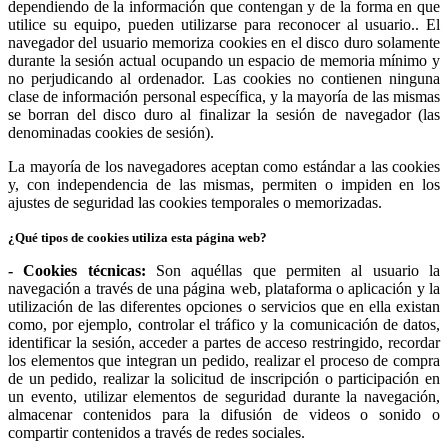
dependiendo de la información que contengan y de la forma en que
utilice su equipo, pueden utilizarse para reconocer al usuario.. El
navegador del usuario memoriza cookies en el disco duro solamente
durante la sesión actual ocupando un espacio de memoria mínimo y
no perjudicando al ordenador. Las cookies no contienen ninguna
clase de información personal específica, y la mayoría de las mismas
se borran del disco duro al finalizar la sesión de navegador (las
denominadas cookies de sesión).
La mayoría de los navegadores aceptan como estándar a las cookies
y, con independencia de las mismas, permiten o impiden en los
ajustes de seguridad las cookies temporales o memorizadas.
¿Qué tipos de cookies utiliza esta página web?
- Cookies técnicas:
Son aquéllas que permiten al usuario la
navegación a través de una página web, plataforma o aplicación y la
utilización de las diferentes opciones o servicios que en ella existan
como, por ejemplo, controlar el tráfico y la comunicación de datos,
identificar la sesión, acceder a partes de acceso restringido, recordar
los elementos que integran un pedido, realizar el proceso de compra
de un pedido, realizar la solicitud de inscripción o participación en
un evento, utilizar elementos de seguridad durante la navegación,
almacenar contenidos para la difusión de videos o sonido o
compartir contenidos a través de redes sociales.