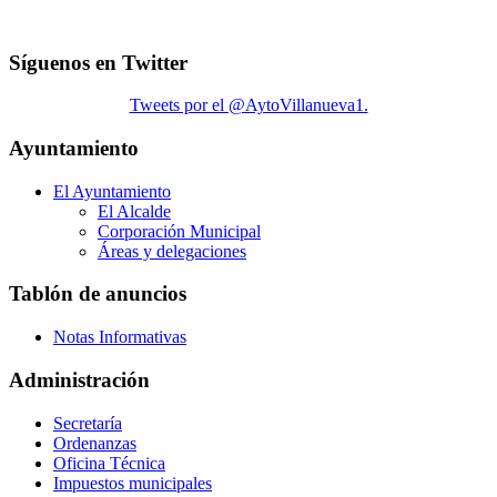
Síguenos en Twitter
Tweets por el @AytoVillanueva1.
Ayuntamiento
El Ayuntamiento
El Alcalde
Corporación Municipal
Áreas y delegaciones
Tablón de anuncios
Notas Informativas
Administración
Secretaría
Ordenanzas
Oficina Técnica
Impuestos municipales