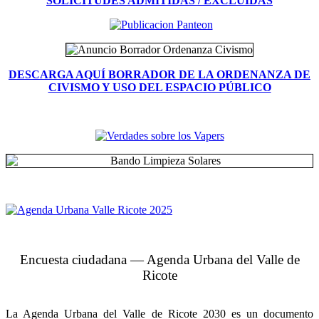
SOLICITUDES ADMITIDAS / EXCLUIDAS
DESCARGA AQUÍ BORRADOR DE LA ORDENANZA DE
CIVISMO Y USO DEL ESPACIO PÚBLICO
Encuesta ciudadana — Agenda Urbana del Valle de
Ricote
La Agenda Urbana del Valle de Ricote 2030 es un documento