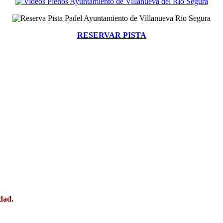
RESERVAR PISTA
dad.