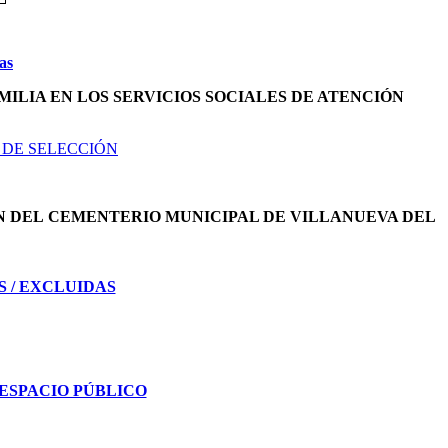
as
MILIA EN LOS SERVICIOS SOCIALES DE ATENCIÓN
 DE SELECCIÓN
N DEL
CEMENTERIO MUNICIPAL DE VILLANUEVA DEL
S / EXCLUIDAS
ESPACIO PÚBLICO