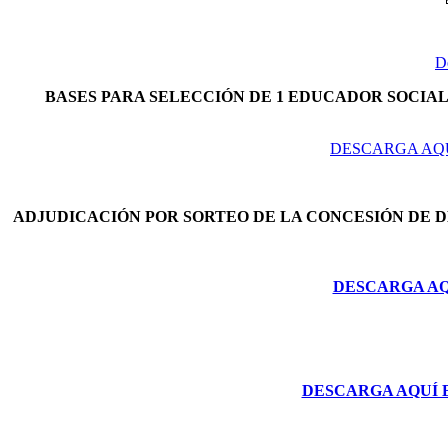
D
BASES PARA SELECCIÓN DE 1 EDUCADOR SOCIAL 
DESCARGA AQU
ADJUDICACIÓN POR SORTEO DE LA CONCESIÓN DE 
DESCARGA AQU
DESCARGA AQUÍ 