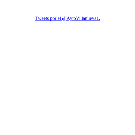
Tweets por el @AytoVillanueva1.