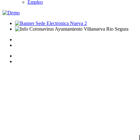
Empleo