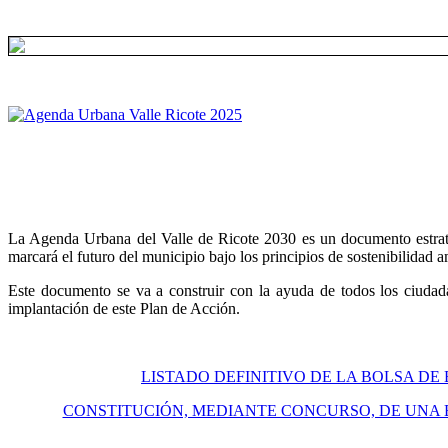
La Agenda Urbana del Valle de Ricote 2030 es un documento estratégi
marcará el futuro del municipio bajo los principios de sostenibilidad 
Este documento se va a construir con la ayuda de todos los ciudada
implantación de este Plan de Acción.
LISTADO DEFINITIVO DE LA BOLSA DE
CONSTITUCIÓN, MEDIANTE CONCURSO, DE UNA 