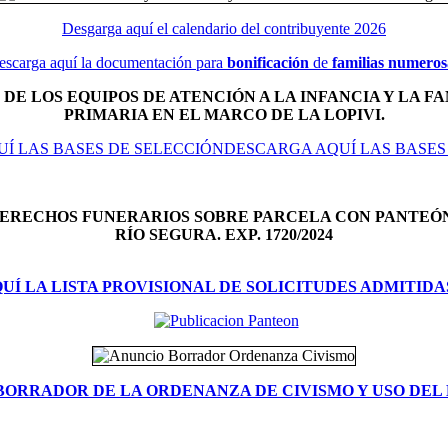
Desgarga aquí el calendario del contribuyente 2026
escarga aquí la documentación para
bonificación
de
familias numeros
DE LOS EQUIPOS DE ATENCIÓN A LA INFANCIA Y LA FA
PRIMARIA EN EL MARCO DE LA LOPIVI.
Í LAS BASES DE SELECCIÓNDESCARGA AQUÍ LAS BASES
DERECHOS FUNERARIOS SOBRE PARCELA CON PANTEÓ
RÍO SEGURA. EXP. 1720/2024
Í LA LISTA PROVISIONAL DE SOLICITUDES ADMITIDA
BORRADOR DE LA ORDENANZA DE CIVISMO Y USO DEL 