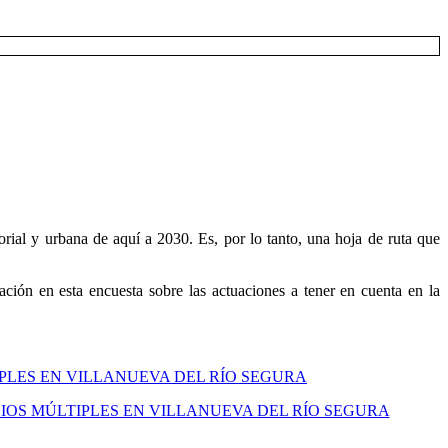
rial y urbana de aquí a 2030. Es, por lo tanto, una hoja de ruta que
ción en esta encuesta sobre las actuaciones a tener en cuenta en la
IPLES EN VILLANUEVA DEL RÍO SEGURA
IOS MÚLTIPLES EN VILLANUEVA DEL RÍO SEGURA