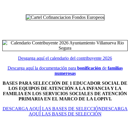
Desgarga aquí el calendario del contribuyente 2026
Descarga aquí la documentación para
bonificación
de
familias
numerosas
BASES PARA SELECCIÓN DE 1 EDUCADOR SOCIAL DE
LOS EQUIPOS DE ATENCIÓN A LA INFANCIA Y LA
FAMILIA EN LOS SERVICIOS SOCIALES DE ATENCIÓN
PRIMARIA EN EL MARCO DE LA LOPIVI.
DESCARGA AQUÍ LAS BASES DE SELECCIÓNDESCARGA
AQUÍ LAS BASES DE SELECCIÓN