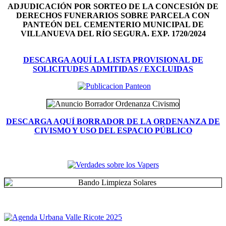
ADJUDICACIÓN POR SORTEO DE LA CONCESIÓN DE
DERECHOS FUNERARIOS SOBRE PARCELA CON
PANTEÓN DEL
CEMENTERIO MUNICIPAL DE
VILLANUEVA DEL RÍO SEGURA. EXP. 1720/2024
DESCARGA AQUÍ LA LISTA PROVISIONAL DE
SOLICITUDES ADMITIDAS / EXCLUIDAS
DESCARGA AQUÍ BORRADOR DE LA ORDENANZA DE
CIVISMO Y USO DEL ESPACIO PÚBLICO