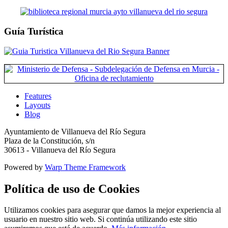
Guía Turística
Features
Layouts
Blog
Ayuntamiento de Villanueva del Río Segura
Plaza de la Constitución, s/n
30613 - Villanueva del Río Segura
Powered by
Warp Theme Framework
Política de uso de Cookies
Utilizamos cookies para asegurar que damos la mejor experiencia al
usuario en nuestro sitio web. Si continúa utilizando este sitio