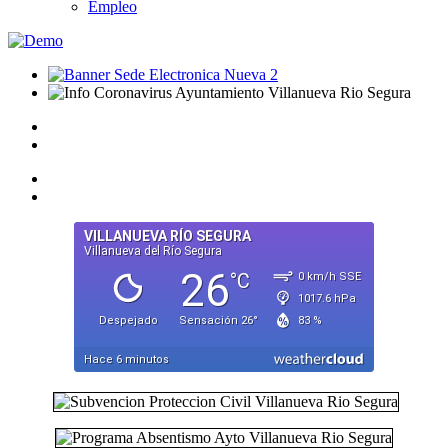
Empleo