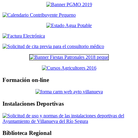
Formación on-line
Instalaciones Deportivas
Biblioteca Regional