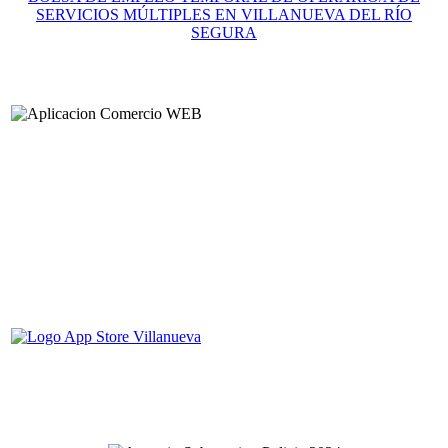
SERVICIOS MÚLTIPLES EN VILLANUEVA DEL RÍO
SEGURA