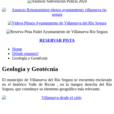
RESERVAR PISTA
Home
Dónde estamos?
Geología y Geotécnia
Geología y Geotécnia
El municipio de Villanueva del Río Segura se encuentra enclavado
en el histórico Valle de Ricote , en la margen derecha del Río
Segura, que constituye su elemento geográfico más relevante.