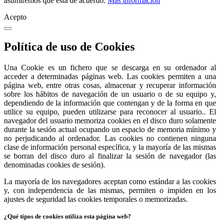
asumiremos que está de acuerdo.
Más información
Acepto
Política de uso de Cookies
Una Cookie es un fichero que se descarga en su ordenador al
acceder a determinadas páginas web. Las cookies permiten a una
página web, entre otras cosas, almacenar y recuperar información
sobre los hábitos de navegación de un usuario o de su equipo y,
dependiendo de la información que contengan y de la forma en que
utilice su equipo, pueden utilizarse para reconocer al usuario.. El
navegador del usuario memoriza cookies en el disco duro solamente
durante la sesión actual ocupando un espacio de memoria mínimo y
no perjudicando al ordenador. Las cookies no contienen ninguna
clase de información personal específica, y la mayoría de las mismas
se borran del disco duro al finalizar la sesión de navegador (las
denominadas cookies de sesión).
La mayoría de los navegadores aceptan como estándar a las cookies
y, con independencia de las mismas, permiten o impiden en los
ajustes de seguridad las cookies temporales o memorizadas.
¿Qué tipos de cookies utiliza esta página web?