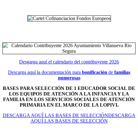
Desgarga aquí el calendario del contribuyente 2026
Descarga aquí la documentación para
bonificación
de
familias
numerosas
BASES PARA SELECCIÓN DE 1 EDUCADOR SOCIAL DE
LOS EQUIPOS DE ATENCIÓN A LA INFANCIA Y LA
FAMILIA EN LOS SERVICIOS SOCIALES DE ATENCIÓN
PRIMARIA EN EL MARCO DE LA LOPIVI.
DESCARGA AQUÍ LAS BASES DE SELECCIÓNDESCARGA
AQUÍ LAS BASES DE SELECCIÓN