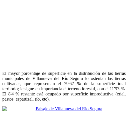
El mayor porcentaje de superficie en la distribución de las tierras
municipales de Villanueva del Río Segura lo ostentan las tierras
cultivadas, que representan el 79'67 % de la superficie total
territorio; le sigue en importancia el terreno forestal, con el 11'93 %.
El 8'4 % restante está ocupado por superficie improductiva (erial,
pastos, espartizal, río, etc).