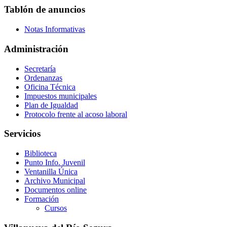
Tablón de anuncios
Notas Informativas
Administración
Secretaría
Ordenanzas
Oficina Técnica
Impuestos municipales
Plan de Igualdad
Protocolo frente al acoso laboral
Servicios
Biblioteca
Punto Info. Juvenil
Ventanilla Única
Archivo Municipal
Documentos online
Formación
Cursos