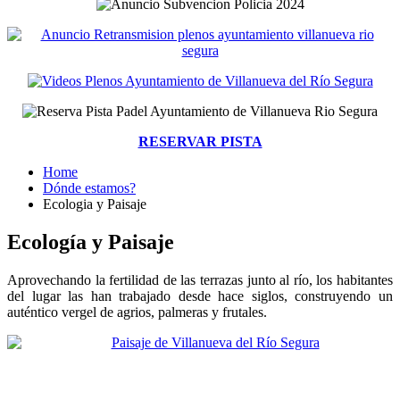
RESERVAR PISTA
Home
Dónde estamos?
Ecologia y Paisaje
Ecología y Paisaje
Aprovechando la fertilidad de las terrazas junto al río, los habitantes
del lugar las han trabajado desde hace siglos, construyendo un
auténtico vergel de agrios, palmeras y frutales.