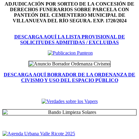
ADJUDICACIÓN POR SORTEO DE LA CONCESIÓN DE
DERECHOS FUNERARIOS SOBRE PARCELA CON
PANTEÓN DEL
CEMENTERIO MUNICIPAL DE
VILLANUEVA DEL RÍO SEGURA. EXP. 1720/2024
DESCARGA AQUÍ LA LISTA PROVISIONAL DE
SOLICITUDES ADMITIDAS / EXCLUIDAS
DESCARGA AQUÍ BORRADOR DE LA ORDENANZA DE
CIVISMO Y USO DEL ESPACIO PÚBLICO