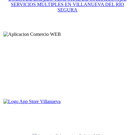
SERVICIOS MÚLTIPLES EN VILLANUEVA DEL RÍO
SEGURA