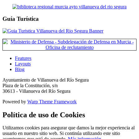
Guía Turística
Features
Layouts
Blog
Ayuntamiento de Villanueva del Río Segura
Plaza de la Constitución, s/n
30613 - Villanueva del Río Segura
Powered by
Warp Theme Framework
Política de uso de Cookies
Utilizamos cookies para asegurar que damos la mejor experiencia al
usuario en nuestro sitio web. Si continúa utilizando este sitio
asumiremos que está de acuerdo.
Más información