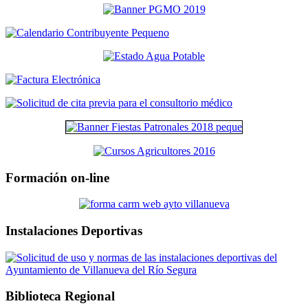
Formación on-line
Instalaciones Deportivas
Biblioteca Regional