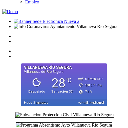
Empleo