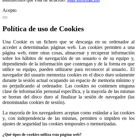
Acepto
Política de uso de Cookies
Una Cookie es un fichero que se descarga en su ordenador al
acceder a determinadas páginas web. Las cookies permiten a una
página web, entre otras cosas, almacenar y recuperar información
sobre los hábitos de navegación de un usuario o de su equipo y,
dependiendo de la información que contengan y de la forma en que
utilice su equipo, pueden utilizarse para reconocer al usuario.. El
navegador del usuario memoriza cookies en el disco duro solamente
durante la sesión actual ocupando un espacio de memoria mínimo y
no perjudicando al ordenador. Las cookies no contienen ninguna
clase de información personal específica, y la mayoría de las mismas
se borran del disco duro al finalizar la sesión de navegador (las
denominadas cookies de sesión).
La mayoría de los navegadores aceptan como estándar a las cookies
y, con independencia de las mismas, permiten o impiden en los
ajustes de seguridad las cookies temporales o memorizadas.
¿Qué tipos de cookies utiliza esta página web?