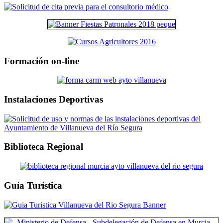
Formación on-line
Instalaciones Deportivas
Biblioteca Regional
Guía Turística