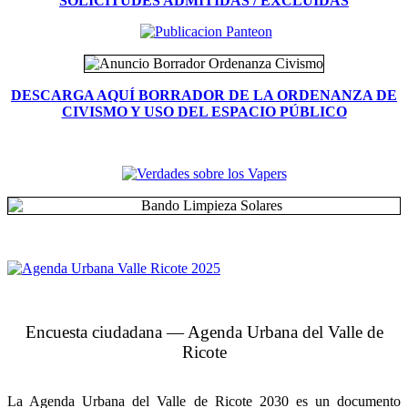
SOLICITUDES ADMITIDAS / EXCLUIDAS
DESCARGA AQUÍ BORRADOR DE LA ORDENANZA DE
CIVISMO Y USO DEL ESPACIO PÚBLICO
Encuesta ciudadana — Agenda Urbana del Valle de
Ricote
La Agenda Urbana del Valle de Ricote 2030 es un documento