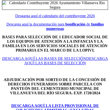
Desgarga aquí el calendario del contribuyente 2026
Descarga aquí la documentación para
bonificación
de
familias
numerosas
BASES PARA SELECCIÓN DE 1 EDUCADOR SOCIAL DE
LOS EQUIPOS DE ATENCIÓN A LA INFANCIA Y LA
FAMILIA EN LOS SERVICIOS SOCIALES DE ATENCIÓN
PRIMARIA EN EL MARCO DE LA LOPIVI.
DESCARGA AQUÍ LAS BASES DE SELECCIÓNDESCARGA
AQUÍ LAS BASES DE SELECCIÓN
ADJUDICACIÓN POR SORTEO DE LA CONCESIÓN DE
DERECHOS FUNERARIOS SOBRE PARCELA CON
PANTEÓN DEL
CEMENTERIO MUNICIPAL DE
VILLANUEVA DEL RÍO SEGURA. EXP. 1720/2024
DESCARGA AQUÍ LA LISTA PROVISIONAL DE