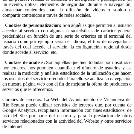
un evento, utilizar elementos de seguridad durante la navegación,
almacenar contenidos para la difusión de videos o sonido o
compartir contenidos a través de redes sociales.
- Cookies de personalización:
Son aquéllas que permiten al usuario
acceder al servicio con algunas características de carácter general
predefinidas en función de una serie de criterios en el terminal del
usuario como por ejemplo serían el idioma, el tipo de navegador a
través del cual accede al servicio, la configuración regional desde
donde accede al servicio, etc.
- Cookies de análisis:
Son aquéllas que bien tratadas por nosotros o
por terceros, nos permiten cuantificar el número de usuarios y así
realizar la medición y análisis estadístico de la utilización que hacen
los usuarios del servicio ofertado. Para ello se analiza su navegación
en nuestra página web con el fin de mejorar la oferta de productos o
servicios que le ofrecemos.
Cookies de terceros: La Web del Ayuntamiento de Villanueva del
Río Segura puede utilizar servicios de terceros que, por cuenta de
Google Analytics, recopilaran información con fines estadísticos, de
uso del Site por parte del usuario y para la prestacion de otros
servicios relacionados con la actividad del Website y otros servicios
de Internet.