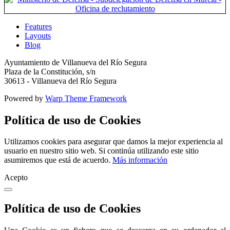
Features
Layouts
Blog
Ayuntamiento de Villanueva del Río Segura
Plaza de la Constitución, s/n
30613 - Villanueva del Río Segura
Powered by
Warp Theme Framework
Política de uso de Cookies
Utilizamos cookies para asegurar que damos la mejor experiencia al
usuario en nuestro sitio web. Si continúa utilizando este sitio
asumiremos que está de acuerdo.
Más información
Acepto
Política de uso de Cookies