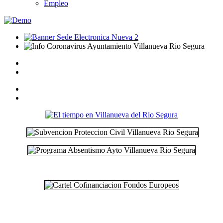
Empleo