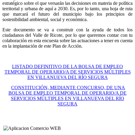
estratégico sobre el que versarán las decisiones en materia de política
territorial y urbana de aquí a 2030. Es, por lo tanto, una hoja de ruta
que marcará el futuro del municipio bajo los principios de
sostenibilidad ambiental, social y económica.
Este documento se va a construir con la ayuda de todos los
ciudadanos del Valle de Ricote, por lo que queremos contar con tu
colaboración en esta encuesta sobre las actuaciones a tener en cuenta
en la implantación de este Plan de Acción.
LISTADO DEFINITIVO DE LA BOLSA DE EMPLEO
TEMPORAL DE OPERARIO/A DE SERVICIOS MÚLTIPLES
EN VILLANUEVA DEL RÍO SEGURA
CONSTITUCIÓN, MEDIANTE CONCURSO, DE UNA
BOLSA DE EMPLEO TEMPORAL DE OPERARIO/A DE
SERVICIOS MÚLTIPLES EN VILLANUEVA DEL RÍO
SEGURA