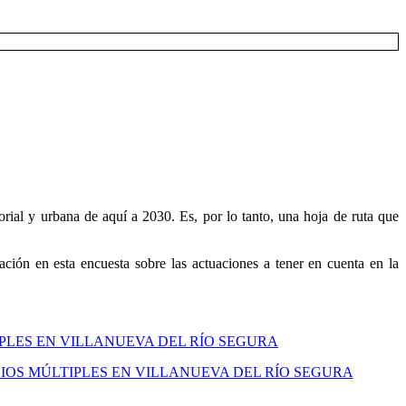
rial y urbana de aquí a 2030. Es, por lo tanto, una hoja de ruta que
ción en esta encuesta sobre las actuaciones a tener en cuenta en la
IPLES EN VILLANUEVA DEL RÍO SEGURA
IOS MÚLTIPLES EN VILLANUEVA DEL RÍO SEGURA