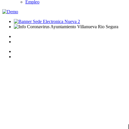
Empleo