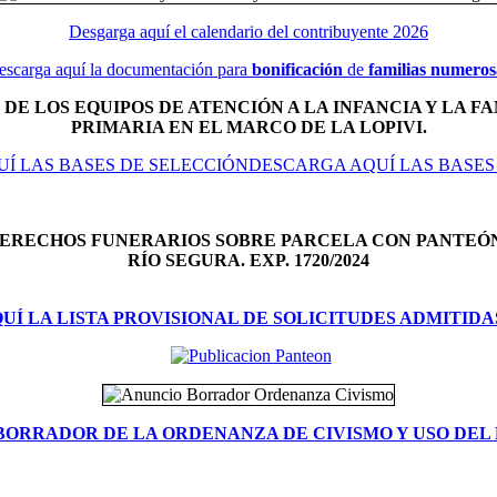
Desgarga aquí el calendario del contribuyente 2026
escarga aquí la documentación para
bonificación
de
familias numeros
DE LOS EQUIPOS DE ATENCIÓN A LA INFANCIA Y LA FA
PRIMARIA EN EL MARCO DE LA LOPIVI.
Í LAS BASES DE SELECCIÓNDESCARGA AQUÍ LAS BASES
DERECHOS FUNERARIOS SOBRE PARCELA CON PANTEÓ
RÍO SEGURA. EXP. 1720/2024
Í LA LISTA PROVISIONAL DE SOLICITUDES ADMITIDA
BORRADOR DE LA ORDENANZA DE CIVISMO Y USO DEL 