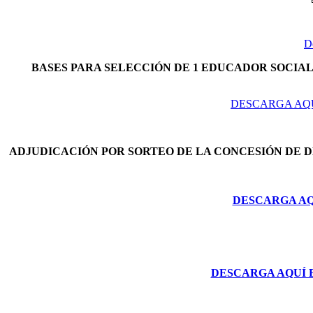
D
BASES PARA SELECCIÓN DE 1 EDUCADOR SOCIAL 
DESCARGA AQU
ADJUDICACIÓN POR SORTEO DE LA CONCESIÓN DE 
DESCARGA AQU
DESCARGA AQUÍ 