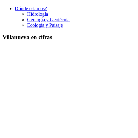
Dónde estamos?
Hidrología
Geología y Geotécnia
Ecologia y Paisaje
Villanueva en cifras