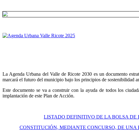
La Agenda Urbana del Valle de Ricote 2030 es un documento estratégi
marcará el futuro del municipio bajo los principios de sostenibilidad 
Este documento se va a construir con la ayuda de todos los ciudada
implantación de este Plan de Acción.
LISTADO DEFINITIVO DE LA BOLSA DE
CONSTITUCIÓN, MEDIANTE CONCURSO, DE UNA 