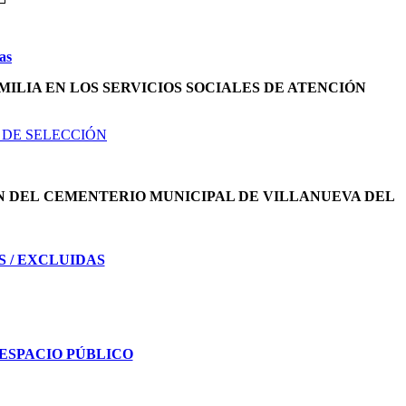
as
MILIA EN LOS SERVICIOS SOCIALES DE ATENCIÓN
 DE SELECCIÓN
N DEL
CEMENTERIO MUNICIPAL DE VILLANUEVA DEL
S / EXCLUIDAS
ESPACIO PÚBLICO