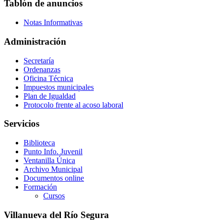
Tablón de anuncios
Notas Informativas
Administración
Secretaría
Ordenanzas
Oficina Técnica
Impuestos municipales
Plan de Igualdad
Protocolo frente al acoso laboral
Servicios
Biblioteca
Punto Info. Juvenil
Ventanilla Única
Archivo Municipal
Documentos online
Formación
Cursos
Villanueva del Río Segura