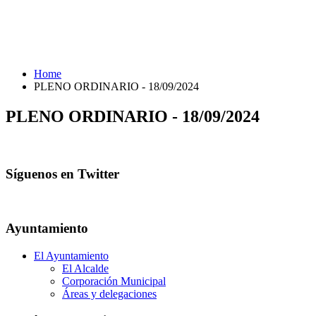
Home
PLENO ORDINARIO - 18/09/2024
PLENO ORDINARIO - 18/09/2024
Síguenos en Twitter
Ayuntamiento
El Ayuntamiento
El Alcalde
Corporación Municipal
Áreas y delegaciones