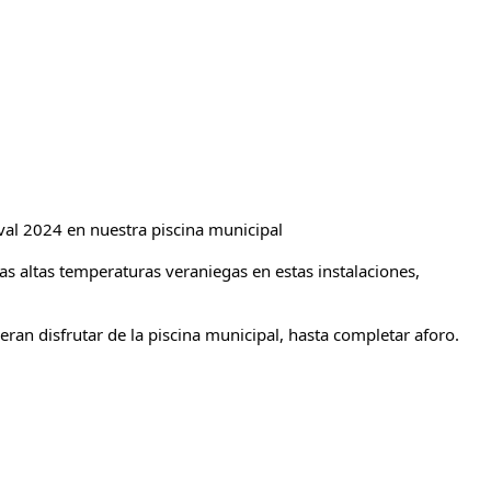
val 2024 en nuestra piscina municipal
las altas temperaturas veraniegas en estas instalaciones,
ran disfrutar de la piscina municipal, hasta completar aforo.