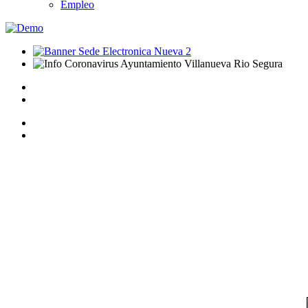
Empleo