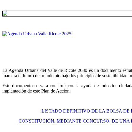
La Agenda Urbana del Valle de Ricote 2030 es un documento estratégi
marcará el futuro del municipio bajo los principios de sostenibilidad 
Este documento se va a construir con la ayuda de todos los ciudada
implantación de este Plan de Acción.
LISTADO DEFINITIVO DE LA BOLSA DE
CONSTITUCIÓN, MEDIANTE CONCURSO, DE UNA 