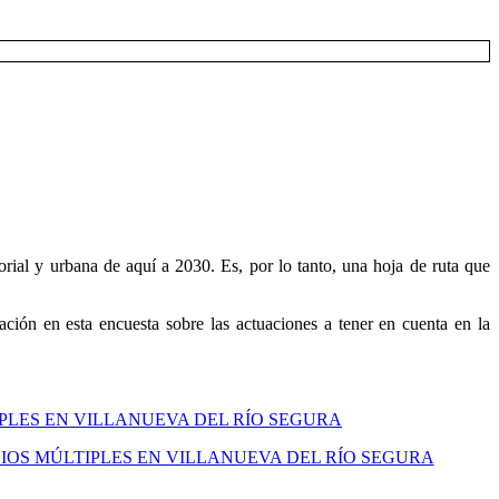
rial y urbana de aquí a 2030. Es, por lo tanto, una hoja de ruta que
ción en esta encuesta sobre las actuaciones a tener en cuenta en la
IPLES EN VILLANUEVA DEL RÍO SEGURA
IOS MÚLTIPLES EN VILLANUEVA DEL RÍO SEGURA