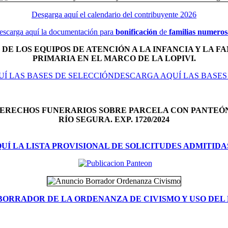
Desgarga aquí el calendario del contribuyente 2026
escarga aquí la documentación para
bonificación
de
familias numeros
DE LOS EQUIPOS DE ATENCIÓN A LA INFANCIA Y LA FA
PRIMARIA EN EL MARCO DE LA LOPIVI.
Í LAS BASES DE SELECCIÓNDESCARGA AQUÍ LAS BASES
DERECHOS FUNERARIOS SOBRE PARCELA CON PANTEÓ
RÍO SEGURA. EXP. 1720/2024
Í LA LISTA PROVISIONAL DE SOLICITUDES ADMITIDA
BORRADOR DE LA ORDENANZA DE CIVISMO Y USO DEL 