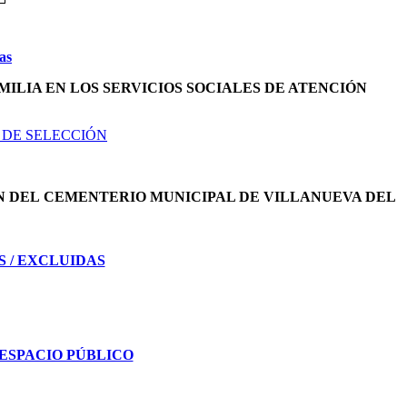
as
MILIA EN LOS SERVICIOS SOCIALES DE ATENCIÓN
 DE SELECCIÓN
N DEL
CEMENTERIO MUNICIPAL DE VILLANUEVA DEL
S / EXCLUIDAS
ESPACIO PÚBLICO