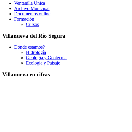
Ventanilla Única
Archivo Municipal
Documentos online
Formación
Cursos
Villanueva del Río Segura
Dónde estamos?
Hidrología
Geología y Geotécnia
Ecologia y Paisaje
Villanueva en cifras