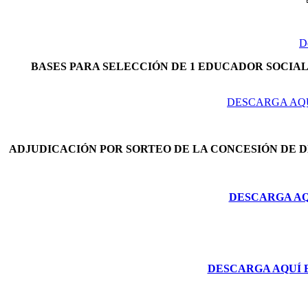
D
BASES PARA SELECCIÓN DE 1 EDUCADOR SOCIAL 
DESCARGA AQU
ADJUDICACIÓN POR SORTEO DE LA CONCESIÓN DE 
DESCARGA AQU
DESCARGA AQUÍ 