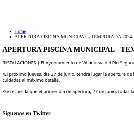
Home
APERTURA PISCINA MUNICIPAL - TEMPORADA 2024
APERTURA PISCINA MUNICIPAL - TE
INSTALACIONES | El Ayuntamiento de Villanueva del Río Segura 
•El próximo jueves, día 27 de junio, tendrá lugar la apertura de 
cuidadas al máximo detalle.
•Se recuerda que el primer día de apertura, 27 de junio, todas 
Síguenos en Twitter