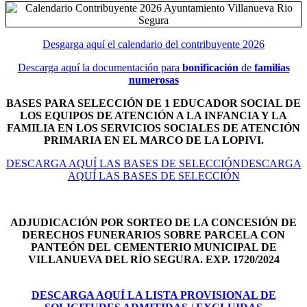
Desgarga aquí el calendario del contribuyente 2026
Descarga aquí la documentación para
bonificación
de
familias
numerosas
BASES PARA SELECCIÓN DE 1 EDUCADOR SOCIAL DE
LOS EQUIPOS DE ATENCIÓN A LA INFANCIA Y LA
FAMILIA EN LOS SERVICIOS SOCIALES DE ATENCIÓN
PRIMARIA EN EL MARCO DE LA LOPIVI.
DESCARGA AQUÍ LAS BASES DE SELECCIÓNDESCARGA
AQUÍ LAS BASES DE SELECCIÓN
ADJUDICACIÓN POR SORTEO DE LA CONCESIÓN DE
DERECHOS FUNERARIOS SOBRE PARCELA CON
PANTEÓN DEL
CEMENTERIO MUNICIPAL DE
VILLANUEVA DEL RÍO SEGURA. EXP. 1720/2024
DESCARGA AQUÍ LA LISTA PROVISIONAL DE