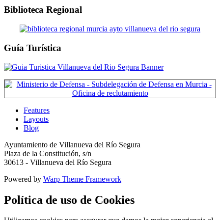
Biblioteca Regional
Guía Turística
Features
Layouts
Blog
Ayuntamiento de Villanueva del Río Segura
Plaza de la Constitución, s/n
30613 - Villanueva del Río Segura
Powered by
Warp Theme Framework
Política de uso de Cookies