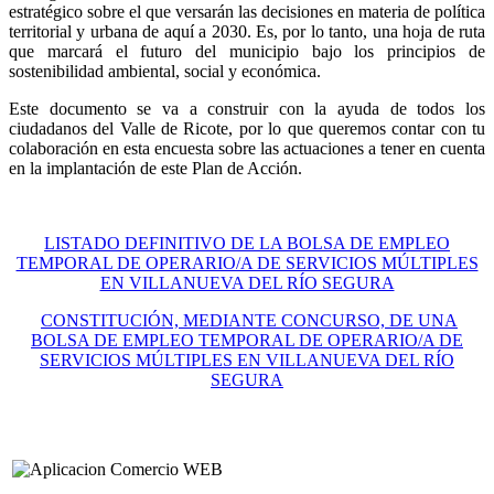
estratégico sobre el que versarán las decisiones en materia de política
territorial y urbana de aquí a 2030. Es, por lo tanto, una hoja de ruta
que marcará el futuro del municipio bajo los principios de
sostenibilidad ambiental, social y económica.
Este documento se va a construir con la ayuda de todos los
ciudadanos del Valle de Ricote, por lo que queremos contar con tu
colaboración en esta encuesta sobre las actuaciones a tener en cuenta
en la implantación de este Plan de Acción.
LISTADO DEFINITIVO DE LA BOLSA DE EMPLEO
TEMPORAL DE OPERARIO/A DE SERVICIOS MÚLTIPLES
EN VILLANUEVA DEL RÍO SEGURA
CONSTITUCIÓN, MEDIANTE CONCURSO, DE UNA
BOLSA DE EMPLEO TEMPORAL DE OPERARIO/A DE
SERVICIOS MÚLTIPLES EN VILLANUEVA DEL RÍO
SEGURA