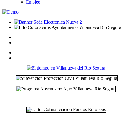
Empleo