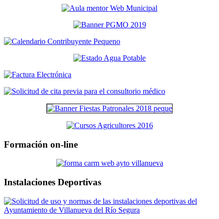
Formación on-line
Instalaciones Deportivas