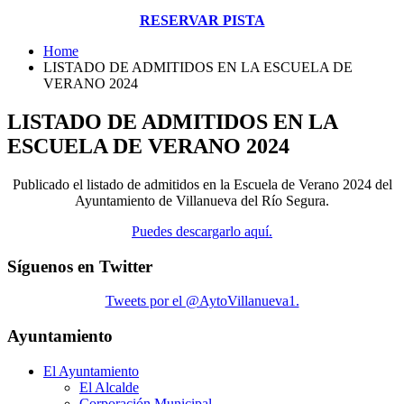
RESERVAR PISTA
Home
LISTADO DE ADMITIDOS EN LA ESCUELA DE
VERANO 2024
LISTADO DE ADMITIDOS EN LA
ESCUELA DE VERANO 2024
Publicado el listado de admitidos en la Escuela de Verano 2024 del
Ayuntamiento de Villanueva del Río Segura.
Puedes descargarlo aquí.
Síguenos en Twitter
Tweets por el @AytoVillanueva1.
Ayuntamiento
El Ayuntamiento
El Alcalde
Corporación Municipal