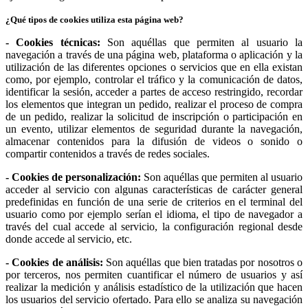
¿Qué tipos de cookies utiliza esta página web?
- Cookies técnicas:
Son aquéllas que permiten al usuario la
navegación a través de una página web, plataforma o aplicación y la
utilización de las diferentes opciones o servicios que en ella existan
como, por ejemplo, controlar el tráfico y la comunicación de datos,
identificar la sesión, acceder a partes de acceso restringido, recordar
los elementos que integran un pedido, realizar el proceso de compra
de un pedido, realizar la solicitud de inscripción o participación en
un evento, utilizar elementos de seguridad durante la navegación,
almacenar contenidos para la difusión de videos o sonido o
compartir contenidos a través de redes sociales.
- Cookies de personalización:
Son aquéllas que permiten al usuario
acceder al servicio con algunas características de carácter general
predefinidas en función de una serie de criterios en el terminal del
usuario como por ejemplo serían el idioma, el tipo de navegador a
través del cual accede al servicio, la configuración regional desde
donde accede al servicio, etc.
- Cookies de análisis:
Son aquéllas que bien tratadas por nosotros o
por terceros, nos permiten cuantificar el número de usuarios y así
realizar la medición y análisis estadístico de la utilización que hacen
los usuarios del servicio ofertado. Para ello se analiza su navegación