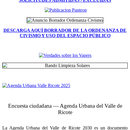
SOLICITUDES ADMITIDAS / EXCLUIDAS
DESCARGA AQUÍ BORRADOR DE LA ORDENANZA DE
CIVISMO Y USO DEL ESPACIO PÚBLICO
Encuesta ciudadana — Agenda Urbana del Valle de
Ricote
La Agenda Urbana del Valle de Ricote 2030 es un documento