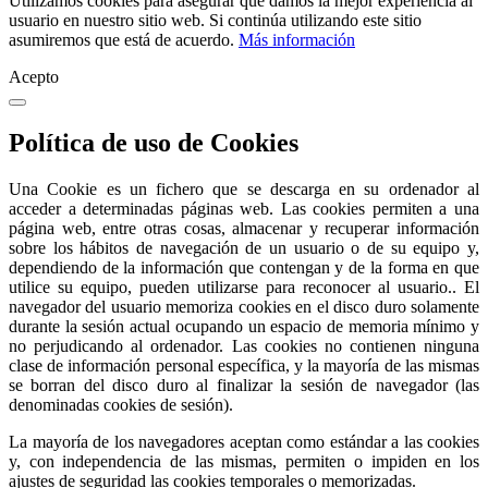
Utilizamos cookies para asegurar que damos la mejor experiencia al
usuario en nuestro sitio web. Si continúa utilizando este sitio
asumiremos que está de acuerdo.
Más información
Acepto
Política de uso de Cookies
Una Cookie es un fichero que se descarga en su ordenador al
acceder a determinadas páginas web. Las cookies permiten a una
página web, entre otras cosas, almacenar y recuperar información
sobre los hábitos de navegación de un usuario o de su equipo y,
dependiendo de la información que contengan y de la forma en que
utilice su equipo, pueden utilizarse para reconocer al usuario.. El
navegador del usuario memoriza cookies en el disco duro solamente
durante la sesión actual ocupando un espacio de memoria mínimo y
no perjudicando al ordenador. Las cookies no contienen ninguna
clase de información personal específica, y la mayoría de las mismas
se borran del disco duro al finalizar la sesión de navegador (las
denominadas cookies de sesión).
La mayoría de los navegadores aceptan como estándar a las cookies
y, con independencia de las mismas, permiten o impiden en los
ajustes de seguridad las cookies temporales o memorizadas.