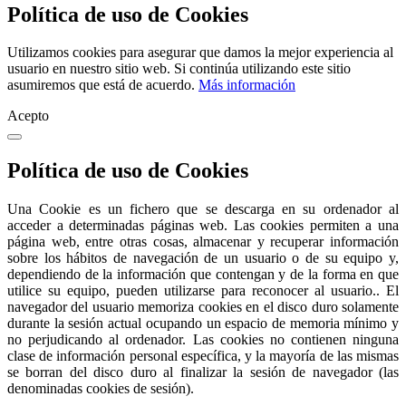
Política de uso de Cookies
Utilizamos cookies para asegurar que damos la mejor experiencia al
usuario en nuestro sitio web. Si continúa utilizando este sitio
asumiremos que está de acuerdo.
Más información
Acepto
Política de uso de Cookies
Una Cookie es un fichero que se descarga en su ordenador al
acceder a determinadas páginas web. Las cookies permiten a una
página web, entre otras cosas, almacenar y recuperar información
sobre los hábitos de navegación de un usuario o de su equipo y,
dependiendo de la información que contengan y de la forma en que
utilice su equipo, pueden utilizarse para reconocer al usuario.. El
navegador del usuario memoriza cookies en el disco duro solamente
durante la sesión actual ocupando un espacio de memoria mínimo y
no perjudicando al ordenador. Las cookies no contienen ninguna
clase de información personal específica, y la mayoría de las mismas
se borran del disco duro al finalizar la sesión de navegador (las
denominadas cookies de sesión).