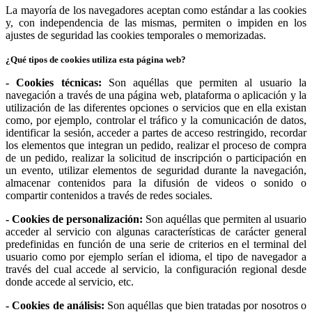
La mayoría de los navegadores aceptan como estándar a las cookies
y, con independencia de las mismas, permiten o impiden en los
ajustes de seguridad las cookies temporales o memorizadas.
¿Qué tipos de cookies utiliza esta página web?
- Cookies técnicas:
Son aquéllas que permiten al usuario la
navegación a través de una página web, plataforma o aplicación y la
utilización de las diferentes opciones o servicios que en ella existan
como, por ejemplo, controlar el tráfico y la comunicación de datos,
identificar la sesión, acceder a partes de acceso restringido, recordar
los elementos que integran un pedido, realizar el proceso de compra
de un pedido, realizar la solicitud de inscripción o participación en
un evento, utilizar elementos de seguridad durante la navegación,
almacenar contenidos para la difusión de videos o sonido o
compartir contenidos a través de redes sociales.
- Cookies de personalización:
Son aquéllas que permiten al usuario
acceder al servicio con algunas características de carácter general
predefinidas en función de una serie de criterios en el terminal del
usuario como por ejemplo serían el idioma, el tipo de navegador a
través del cual accede al servicio, la configuración regional desde
donde accede al servicio, etc.
- Cookies de análisis:
Son aquéllas que bien tratadas por nosotros o