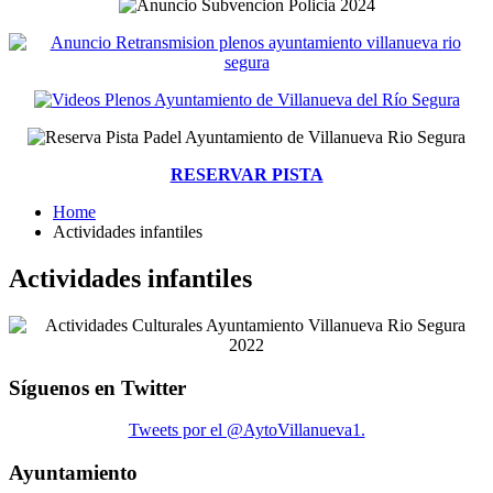
RESERVAR PISTA
Home
Actividades infantiles
Actividades infantiles
Síguenos en Twitter
Tweets por el @AytoVillanueva1.
Ayuntamiento