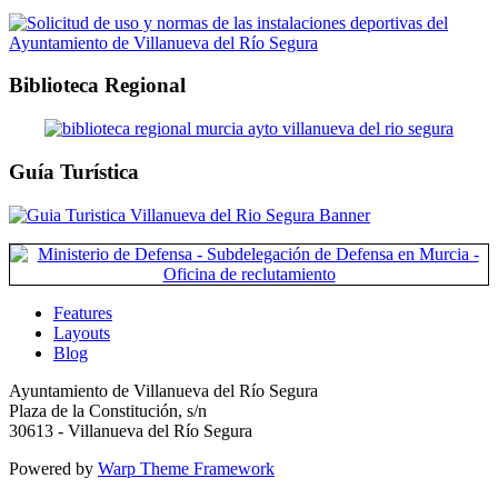
Biblioteca Regional
Guía Turística
Features
Layouts
Blog
Ayuntamiento de Villanueva del Río Segura
Plaza de la Constitución, s/n
30613 - Villanueva del Río Segura
Powered by
Warp Theme Framework