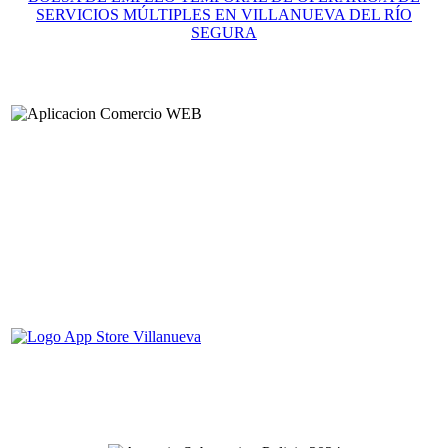
SERVICIOS MÚLTIPLES EN VILLANUEVA DEL RÍO
SEGURA