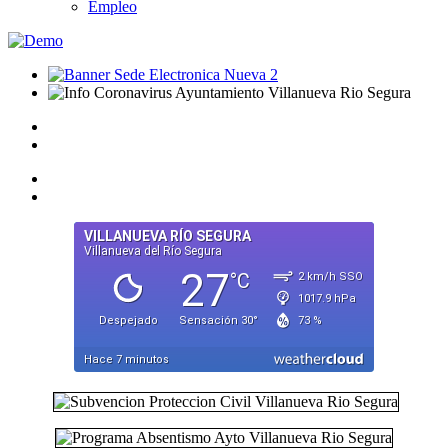
Empleo