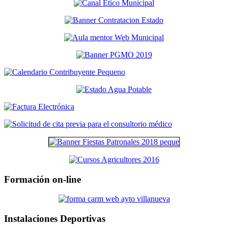
Formación on-line
Instalaciones Deportivas