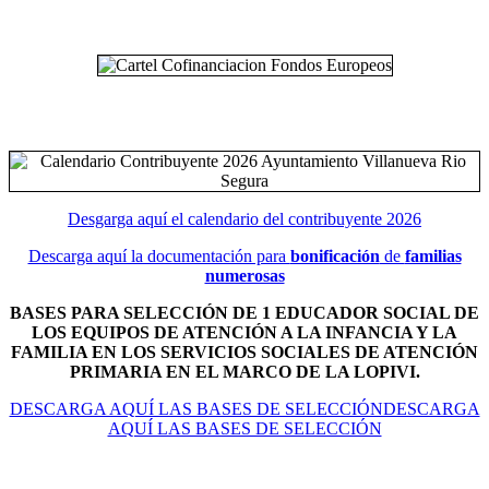
Desgarga aquí el calendario del contribuyente 2026
Descarga aquí la documentación para
bonificación
de
familias
numerosas
BASES PARA SELECCIÓN DE 1 EDUCADOR SOCIAL DE
LOS EQUIPOS DE ATENCIÓN A LA INFANCIA Y LA
FAMILIA EN LOS SERVICIOS SOCIALES DE ATENCIÓN
PRIMARIA EN EL MARCO DE LA LOPIVI.
DESCARGA AQUÍ LAS BASES DE SELECCIÓNDESCARGA
AQUÍ LAS BASES DE SELECCIÓN