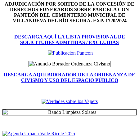
ADJUDICACIÓN POR SORTEO DE LA CONCESIÓN DE
DERECHOS FUNERARIOS SOBRE PARCELA CON
PANTEÓN DEL
CEMENTERIO MUNICIPAL DE
VILLANUEVA DEL RÍO SEGURA. EXP. 1720/2024
DESCARGA AQUÍ LA LISTA PROVISIONAL DE
SOLICITUDES ADMITIDAS / EXCLUIDAS
DESCARGA AQUÍ BORRADOR DE LA ORDENANZA DE
CIVISMO Y USO DEL ESPACIO PÚBLICO