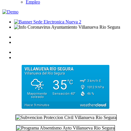
Empleo