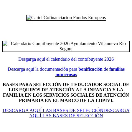
Desgarga aquí el calendario del contribuyente 2026
Descarga aquí la documentación para
bonificación
de
familias
numerosas
BASES PARA SELECCIÓN DE 1 EDUCADOR SOCIAL DE
LOS EQUIPOS DE ATENCIÓN A LA INFANCIA Y LA
FAMILIA EN LOS SERVICIOS SOCIALES DE ATENCIÓN
PRIMARIA EN EL MARCO DE LA LOPIVI.
DESCARGA AQUÍ LAS BASES DE SELECCIÓNDESCARGA
AQUÍ LAS BASES DE SELECCIÓN