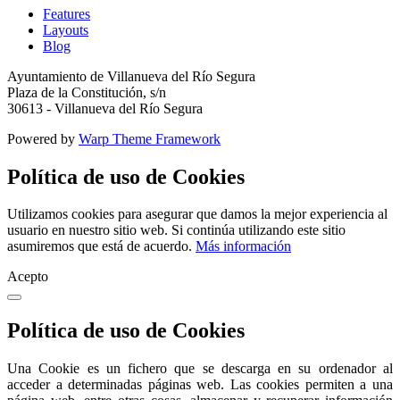
Features
Layouts
Blog
Ayuntamiento de Villanueva del Río Segura
Plaza de la Constitución, s/n
30613 - Villanueva del Río Segura
Powered by
Warp Theme Framework
Política de uso de Cookies
Utilizamos cookies para asegurar que damos la mejor experiencia al
usuario en nuestro sitio web. Si continúa utilizando este sitio
asumiremos que está de acuerdo.
Más información
Acepto
Política de uso de Cookies
Una Cookie es un fichero que se descarga en su ordenador al
acceder a determinadas páginas web. Las cookies permiten a una