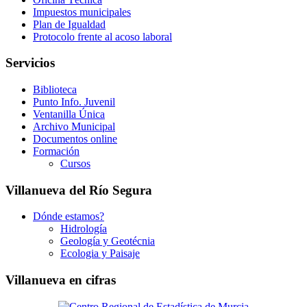
Impuestos municipales
Plan de Igualdad
Protocolo frente al acoso laboral
Servicios
Biblioteca
Punto Info. Juvenil
Ventanilla Única
Archivo Municipal
Documentos online
Formación
Cursos
Villanueva del Río Segura
Dónde estamos?
Hidrología
Geología y Geotécnia
Ecologia y Paisaje
Villanueva en cifras