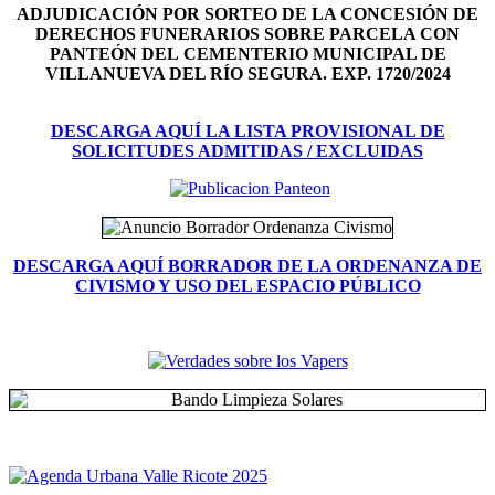
ADJUDICACIÓN POR SORTEO DE LA CONCESIÓN DE
DERECHOS FUNERARIOS SOBRE PARCELA CON
PANTEÓN DEL
CEMENTERIO MUNICIPAL DE
VILLANUEVA DEL RÍO SEGURA. EXP. 1720/2024
DESCARGA AQUÍ LA LISTA PROVISIONAL DE
SOLICITUDES ADMITIDAS / EXCLUIDAS
DESCARGA AQUÍ BORRADOR DE LA ORDENANZA DE
CIVISMO Y USO DEL ESPACIO PÚBLICO