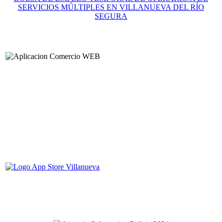
SERVICIOS MÚLTIPLES EN VILLANUEVA DEL RÍO
SEGURA