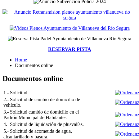
RESERVAR PISTA
Home
Documentos online
Documentos online
1.- Solicitud.
2.- Solicitud de cambio de domicilio de
vehículo.
3.- Solicitud cambio de domicilio en el
Padrón Municipal de Habitantes.
4.- Solicitud de liquidación de plusvalías.
5.- Solicitud de acometida de agua,
alcantarillado y basura.