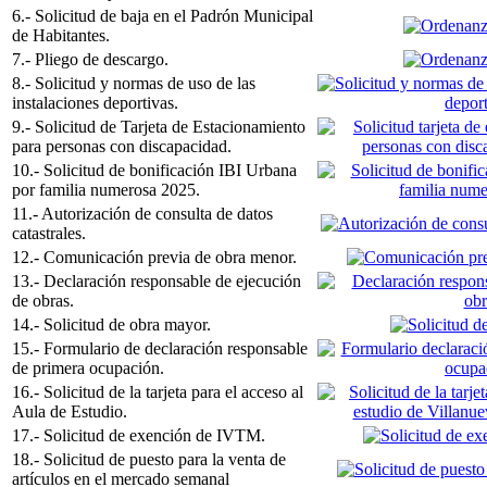
6.- Solicitud de baja en el Padrón Municipal
de Habitantes.
7.- Pliego de descargo.
8.- Solicitud y normas de uso de las
instalaciones deportivas.
9.- Solicitud de Tarjeta de Estacionamiento
para personas con discapacidad.
10.- Solicitud de bonificación IBI Urbana
por familia numerosa 2025.
11.- Autorización de consulta de datos
catastrales.
12.- Comunicación previa de obra menor.
13.- Declaración responsable de ejecución
de obras.
14.- Solicitud de obra mayor.
15.- Formulario de declaración responsable
de primera ocupación.
16.- Solicitud de la tarjeta para el acceso al
Aula de Estudio.
17.- Solicitud de exención de IVTM.
18.- Solicitud de puesto para la venta de
artículos en el mercado semanal