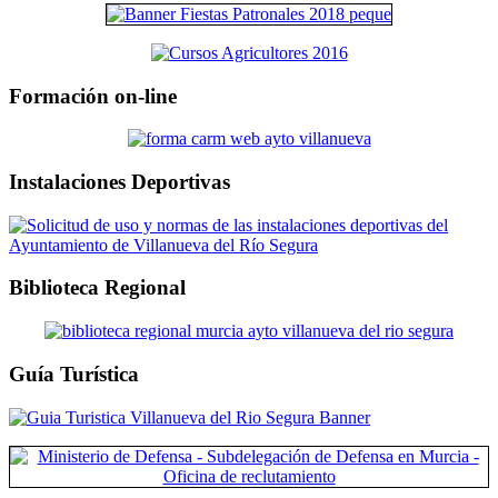
Formación on-line
Instalaciones Deportivas
Biblioteca Regional
Guía Turística