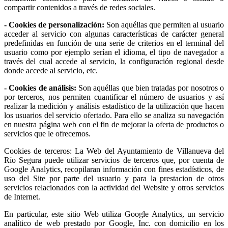
compartir contenidos a través de redes sociales.
- Cookies de personalización:
Son aquéllas que permiten al usuario
acceder al servicio con algunas características de carácter general
predefinidas en función de una serie de criterios en el terminal del
usuario como por ejemplo serían el idioma, el tipo de navegador a
través del cual accede al servicio, la configuración regional desde
donde accede al servicio, etc.
- Cookies de análisis:
Son aquéllas que bien tratadas por nosotros o
por terceros, nos permiten cuantificar el número de usuarios y así
realizar la medición y análisis estadístico de la utilización que hacen
los usuarios del servicio ofertado. Para ello se analiza su navegación
en nuestra página web con el fin de mejorar la oferta de productos o
servicios que le ofrecemos.
Cookies de terceros: La Web del Ayuntamiento de Villanueva del
Río Segura puede utilizar servicios de terceros que, por cuenta de
Google Analytics, recopilaran información con fines estadísticos, de
uso del Site por parte del usuario y para la prestacion de otros
servicios relacionados con la actividad del Website y otros servicios
de Internet.
En particular, este sitio Web utiliza Google Analytics, un servicio
analítico de web prestado por Google, Inc. con domicilio en los