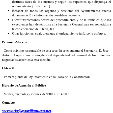
distintas fases de los mismos y según los supuestos que disponga el
ordenamiento jurídico, etc.).
Recabar de todos los órganos y servicios del Ayuntamiento cuanta
documentación e información considere necesaria.
Dictar instrucciones acerca del procedimiento y de la forma en que los
expedientes han de remitirse a la Secretaría General para ser sometidos a
la consideración del Pleno, JGL.
Otras funciones: cualquiera que el ordenamiento jurídico le atribuya.
Personal Adscrito
- Como máximo responsable de esta sección se encuentra el Secretario, D. José
Antonio López Campuzano, del cual depende todo el personal de los diferentes
negociados adscritos a esta sección.
Ubicación
- Primera planta del Ayuntamiento en la Plaza de la Constitución, 1.
Horario de Atención al Público
- Martes, miércoles y viernes, de 9’00 h. a 14’00 h.
Contacto
secretaria@aytovillanueva.net