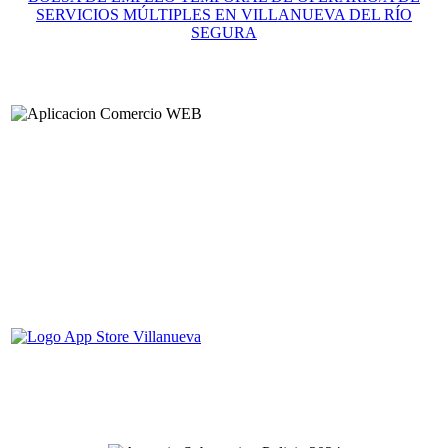
SERVICIOS MÚLTIPLES EN VILLANUEVA DEL RÍO
SEGURA