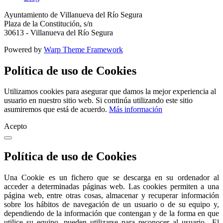
Ayuntamiento de Villanueva del Río Segura
Plaza de la Constitución, s/n
30613 - Villanueva del Río Segura
Powered by
Warp Theme Framework
Política de uso de Cookies
Utilizamos cookies para asegurar que damos la mejor experiencia al
usuario en nuestro sitio web. Si continúa utilizando este sitio
asumiremos que está de acuerdo.
Más información
Acepto
Política de uso de Cookies
Una Cookie es un fichero que se descarga en su ordenador al
acceder a determinadas páginas web. Las cookies permiten a una
página web, entre otras cosas, almacenar y recuperar información
sobre los hábitos de navegación de un usuario o de su equipo y,
dependiendo de la información que contengan y de la forma en que
utilice su equipo, pueden utilizarse para reconocer al usuario.. El