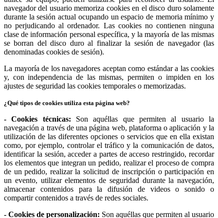
navegador del usuario memoriza cookies en el disco duro solamente
durante la sesión actual ocupando un espacio de memoria mínimo y
no perjudicando al ordenador. Las cookies no contienen ninguna
clase de información personal específica, y la mayoría de las mismas
se borran del disco duro al finalizar la sesión de navegador (las
denominadas cookies de sesión).
La mayoría de los navegadores aceptan como estándar a las cookies
y, con independencia de las mismas, permiten o impiden en los
ajustes de seguridad las cookies temporales o memorizadas.
¿Qué tipos de cookies utiliza esta página web?
- Cookies técnicas:
Son aquéllas que permiten al usuario la
navegación a través de una página web, plataforma o aplicación y la
utilización de las diferentes opciones o servicios que en ella existan
como, por ejemplo, controlar el tráfico y la comunicación de datos,
identificar la sesión, acceder a partes de acceso restringido, recordar
los elementos que integran un pedido, realizar el proceso de compra
de un pedido, realizar la solicitud de inscripción o participación en
un evento, utilizar elementos de seguridad durante la navegación,
almacenar contenidos para la difusión de videos o sonido o
compartir contenidos a través de redes sociales.
- Cookies de personalización:
Son aquéllas que permiten al usuario