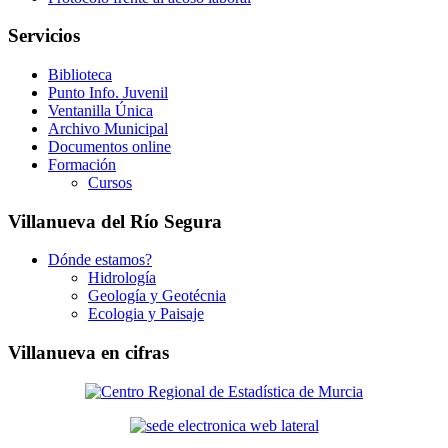
Servicios
Biblioteca
Punto Info. Juvenil
Ventanilla Única
Archivo Municipal
Documentos online
Formación
Cursos
Villanueva del Río Segura
Dónde estamos?
Hidrología
Geología y Geotécnia
Ecologia y Paisaje
Villanueva en cifras