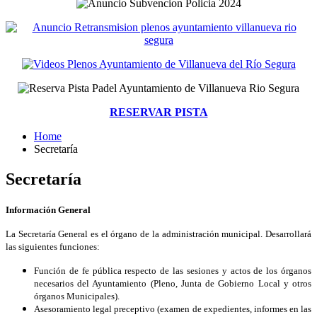
RESERVAR PISTA
Home
Secretaría
Secretaría
Información General
La Secretaría General es el órgano de la administración municipal. Desarrollará
las siguientes funciones:
Función de fe pública respecto de las sesiones y actos de los órganos
necesarios del Ayuntamiento (Pleno, Junta de Gobierno Local y otros
órganos Municipales).
Asesoramiento legal preceptivo (examen de expedientes, informes en las