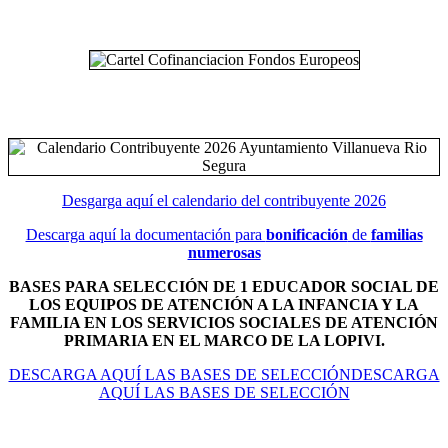
Desgarga aquí el calendario del contribuyente 2026
Descarga aquí la documentación para
bonificación
de
familias
numerosas
BASES PARA SELECCIÓN DE 1 EDUCADOR SOCIAL DE
LOS EQUIPOS DE ATENCIÓN A LA INFANCIA Y LA
FAMILIA EN LOS SERVICIOS SOCIALES DE ATENCIÓN
PRIMARIA EN EL MARCO DE LA LOPIVI.
DESCARGA AQUÍ LAS BASES DE SELECCIÓNDESCARGA
AQUÍ LAS BASES DE SELECCIÓN