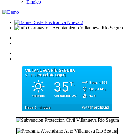
Empleo