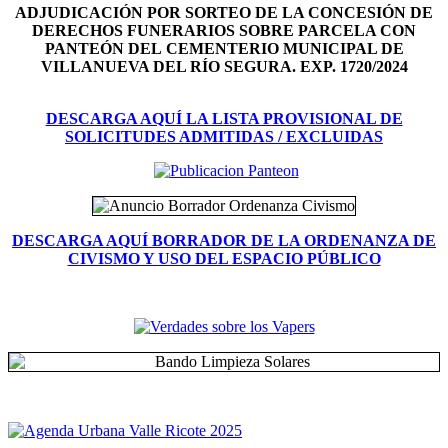
ADJUDICACIÓN POR SORTEO DE LA CONCESIÓN DE
DERECHOS FUNERARIOS SOBRE PARCELA CON
PANTEÓN DEL
CEMENTERIO MUNICIPAL DE
VILLANUEVA DEL RÍO SEGURA. EXP. 1720/2024
DESCARGA AQUÍ LA LISTA PROVISIONAL DE
SOLICITUDES ADMITIDAS / EXCLUIDAS
DESCARGA AQUÍ BORRADOR DE LA ORDENANZA DE
CIVISMO Y USO DEL ESPACIO PÚBLICO