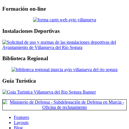
Formación on-line
Instalaciones Deportivas
Biblioteca Regional
Guía Turística
Features
Layouts
Blog