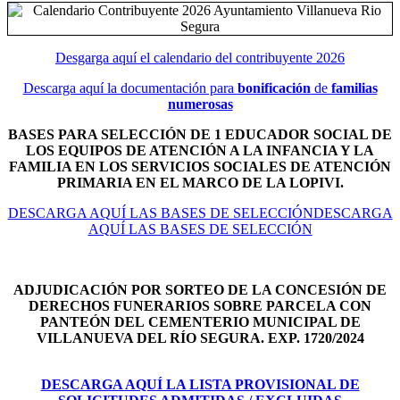
Desgarga aquí el calendario del contribuyente 2026
Descarga aquí la documentación para
bonificación
de
familias
numerosas
BASES PARA SELECCIÓN DE 1 EDUCADOR SOCIAL DE
LOS EQUIPOS DE ATENCIÓN A LA INFANCIA Y LA
FAMILIA EN LOS SERVICIOS SOCIALES DE ATENCIÓN
PRIMARIA EN EL MARCO DE LA LOPIVI.
DESCARGA AQUÍ LAS BASES DE SELECCIÓNDESCARGA
AQUÍ LAS BASES DE SELECCIÓN
ADJUDICACIÓN POR SORTEO DE LA CONCESIÓN DE
DERECHOS FUNERARIOS SOBRE PARCELA CON
PANTEÓN DEL
CEMENTERIO MUNICIPAL DE
VILLANUEVA DEL RÍO SEGURA. EXP. 1720/2024
DESCARGA AQUÍ LA LISTA PROVISIONAL DE