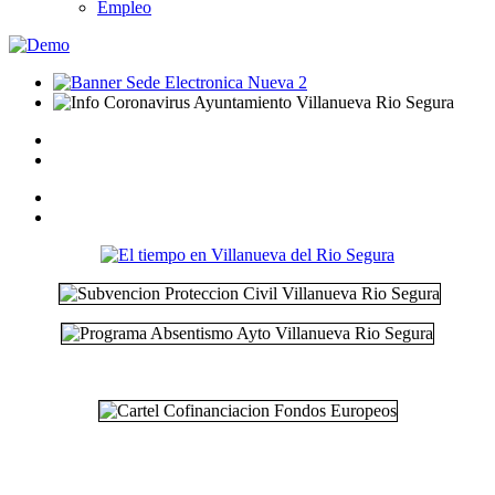
Empleo