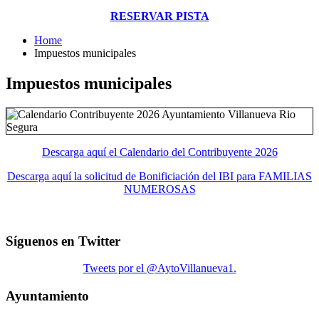
RESERVAR PISTA
Home
Impuestos municipales
Impuestos municipales
Descarga aquí el Calendario del Contribuyente 2026
Descarga aquí la solicitud de Bonificiación del IBI para FAMILIAS
NUMEROSAS
Síguenos en Twitter
Tweets por el @AytoVillanueva1.
Ayuntamiento