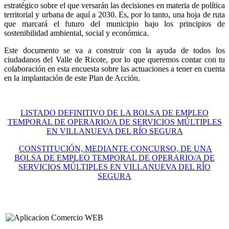
estratégico sobre el que versarán las decisiones en materia de política
territorial y urbana de aquí a 2030. Es, por lo tanto, una hoja de ruta
que marcará el futuro del municipio bajo los principios de
sostenibilidad ambiental, social y económica.
Este documento se va a construir con la ayuda de todos los
ciudadanos del Valle de Ricote, por lo que queremos contar con tu
colaboración en esta encuesta sobre las actuaciones a tener en cuenta
en la implantación de este Plan de Acción.
LISTADO DEFINITIVO DE LA BOLSA DE EMPLEO
TEMPORAL DE OPERARIO/A DE SERVICIOS MÚLTIPLES
EN VILLANUEVA DEL RÍO SEGURA
CONSTITUCIÓN, MEDIANTE CONCURSO, DE UNA
BOLSA DE EMPLEO TEMPORAL DE OPERARIO/A DE
SERVICIOS MÚLTIPLES EN VILLANUEVA DEL RÍO
SEGURA