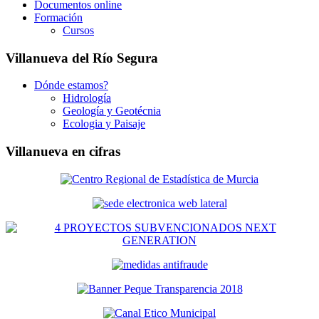
Documentos online
Formación
Cursos
Villanueva del Río Segura
Dónde estamos?
Hidrología
Geología y Geotécnia
Ecologia y Paisaje
Villanueva en cifras