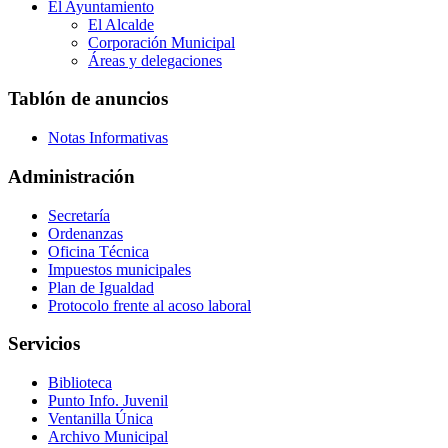
El Ayuntamiento
El Alcalde
Corporación Municipal
Áreas y delegaciones
Tablón de anuncios
Notas Informativas
Administración
Secretaría
Ordenanzas
Oficina Técnica
Impuestos municipales
Plan de Igualdad
Protocolo frente al acoso laboral
Servicios
Biblioteca
Punto Info. Juvenil
Ventanilla Única
Archivo Municipal