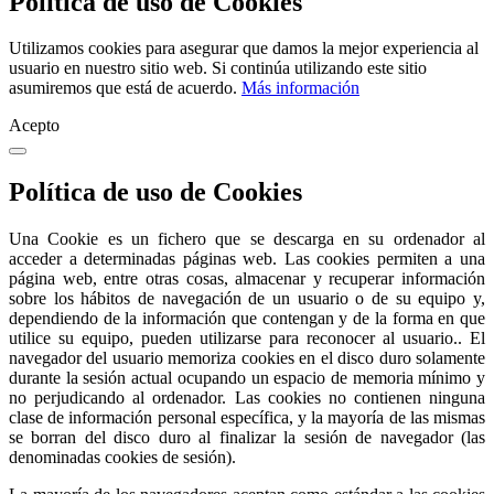
Política de uso de Cookies
Utilizamos cookies para asegurar que damos la mejor experiencia al
usuario en nuestro sitio web. Si continúa utilizando este sitio
asumiremos que está de acuerdo.
Más información
Acepto
Política de uso de Cookies
Una Cookie es un fichero que se descarga en su ordenador al
acceder a determinadas páginas web. Las cookies permiten a una
página web, entre otras cosas, almacenar y recuperar información
sobre los hábitos de navegación de un usuario o de su equipo y,
dependiendo de la información que contengan y de la forma en que
utilice su equipo, pueden utilizarse para reconocer al usuario.. El
navegador del usuario memoriza cookies en el disco duro solamente
durante la sesión actual ocupando un espacio de memoria mínimo y
no perjudicando al ordenador. Las cookies no contienen ninguna
clase de información personal específica, y la mayoría de las mismas
se borran del disco duro al finalizar la sesión de navegador (las
denominadas cookies de sesión).