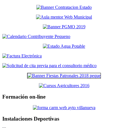
Formación on-line
Instalaciones Deportivas