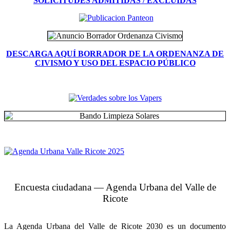
SOLICITUDES ADMITIDAS / EXCLUIDAS
DESCARGA AQUÍ BORRADOR DE LA ORDENANZA DE
CIVISMO Y USO DEL ESPACIO PÚBLICO
Encuesta ciudadana — Agenda Urbana del Valle de
Ricote
La Agenda Urbana del Valle de Ricote 2030 es un documento