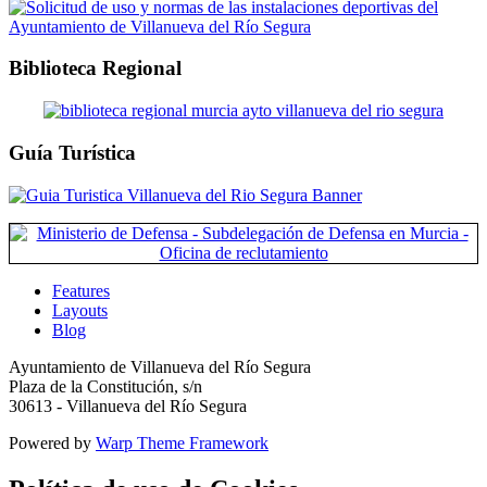
Biblioteca Regional
Guía Turística
Features
Layouts
Blog
Ayuntamiento de Villanueva del Río Segura
Plaza de la Constitución, s/n
30613 - Villanueva del Río Segura
Powered by
Warp Theme Framework