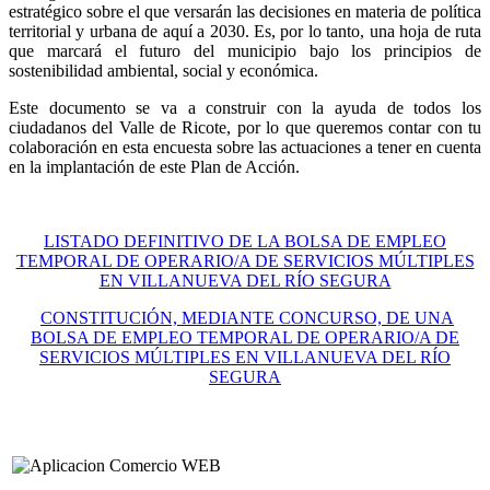
estratégico sobre el que versarán las decisiones en materia de política
territorial y urbana de aquí a 2030. Es, por lo tanto, una hoja de ruta
que marcará el futuro del municipio bajo los principios de
sostenibilidad ambiental, social y económica.
Este documento se va a construir con la ayuda de todos los
ciudadanos del Valle de Ricote, por lo que queremos contar con tu
colaboración en esta encuesta sobre las actuaciones a tener en cuenta
en la implantación de este Plan de Acción.
LISTADO DEFINITIVO DE LA BOLSA DE EMPLEO
TEMPORAL DE OPERARIO/A DE SERVICIOS MÚLTIPLES
EN VILLANUEVA DEL RÍO SEGURA
CONSTITUCIÓN, MEDIANTE CONCURSO, DE UNA
BOLSA DE EMPLEO TEMPORAL DE OPERARIO/A DE
SERVICIOS MÚLTIPLES EN VILLANUEVA DEL RÍO
SEGURA