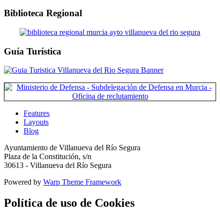
Biblioteca Regional
Guía Turística
Features
Layouts
Blog
Ayuntamiento de Villanueva del Río Segura
Plaza de la Constitución, s/n
30613 - Villanueva del Río Segura
Powered by
Warp Theme Framework
Política de uso de Cookies