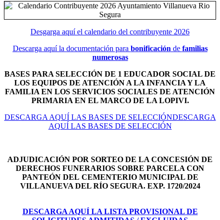
Desgarga aquí el calendario del contribuyente 2026
Descarga aquí la documentación para
bonificación
de
familias
numerosas
BASES PARA SELECCIÓN DE 1 EDUCADOR SOCIAL DE
LOS EQUIPOS DE ATENCIÓN A LA INFANCIA Y LA
FAMILIA EN LOS SERVICIOS SOCIALES DE ATENCIÓN
PRIMARIA EN EL MARCO DE LA LOPIVI.
DESCARGA AQUÍ LAS BASES DE SELECCIÓNDESCARGA
AQUÍ LAS BASES DE SELECCIÓN
ADJUDICACIÓN POR SORTEO DE LA CONCESIÓN DE
DERECHOS FUNERARIOS SOBRE PARCELA CON
PANTEÓN DEL
CEMENTERIO MUNICIPAL DE
VILLANUEVA DEL RÍO SEGURA. EXP. 1720/2024
DESCARGA AQUÍ LA LISTA PROVISIONAL DE