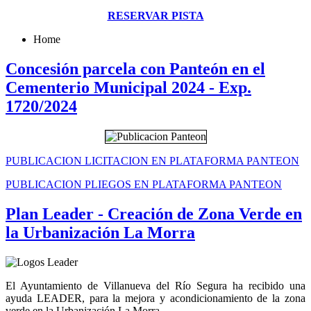
RESERVAR PISTA
Home
Concesión parcela con Panteón en el
Cementerio Municipal 2024 - Exp.
1720/2024
PUBLICACION LICITACION EN PLATAFORMA PANTEON
PUBLICACION PLIEGOS EN PLATAFORMA PANTEON
Plan Leader - Creación de Zona Verde en
la Urbanización La Morra
El Ayuntamiento de Villanueva del Río Segura ha recibido una
ayuda LEADER, para la mejora y acondicionamiento de la zona
verde en la Urbanización La Morra.