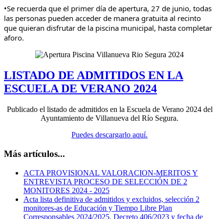
•Se recuerda que el primer día de apertura, 27 de junio, todas
las personas pueden acceder de manera gratuita al recinto
que quieran disfrutar de la piscina municipal, hasta completar
aforo.
LISTADO DE ADMITIDOS EN LA
ESCUELA DE VERANO 2024
Publicado el listado de admitidos en la Escuela de Verano 2024 del
Ayuntamiento de Villanueva del Río Segura.
Puedes descargarlo aquí.
Más artículos...
ACTA PROVISIONAL VALORACION-MERITOS Y
ENTREVISTA PROCESO DE SELECCIÓN DE 2
MONITORES 2024 - 2025
Acta lista definitiva de admitidos y excluidos, selección 2
monitores-as de Educación y Tiempo Libre Plan
Corresponsables 2024/2025. Decreto 406/2023 y fecha de