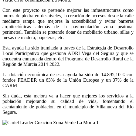
Con este proyecto se pretende mejorar las infraestructuras como
muros de piedra en desniveles, la creación de accesos desde la calle
mediante rampa que mejores la accesibilidad y evitar barreras
arquitectónicas además de la pavimentación zona peatonal
perimetral. También se pretende dotar de mobiliario urbano, sillas y
mesas de madera, papeleras, etc..
Esta ayuda ha sido tramitada a través de la Estrategia de Desarrollo
Local Participativo que gestiona ADRI Vega del Segura y que se
encuentra enmarcada dentro del Programa de Desarrollo Rural de la
Región de Murcia 2014-2022.
La dotación económica de esta ayuda ha sido de 14.895,10 € con
fondos FEADER un 63% de la Unión Europea y un 37% de la
CARM
Sin duda, esta mejora va a hacer que mejores los servicios a la
población mejorando su calidad de vida, fomentando el
asentamiento de población en el municipio de Villanueva del Rio
Segura.