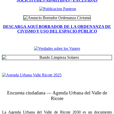
SOLICITUDES ADMITIDAS / EXCLUIDAS
DESCARGA AQUÍ BORRADOR DE LA ORDENANZA DE
CIVISMO Y USO DEL ESPACIO PÚBLICO
Encuesta ciudadana — Agenda Urbana del Valle de
Ricote
La Agenda Urbana del Valle de Ricote 2030 es un documento