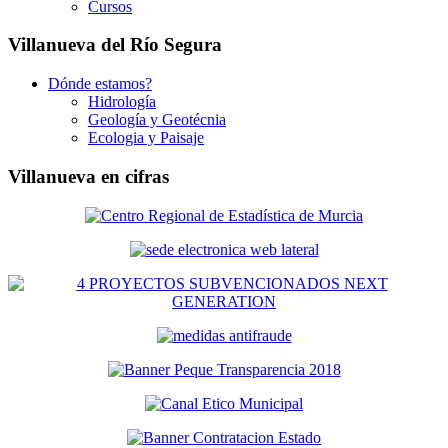
Cursos
Villanueva del Río Segura
Dónde estamos?
Hidrología
Geología y Geotécnia
Ecologia y Paisaje
Villanueva en cifras