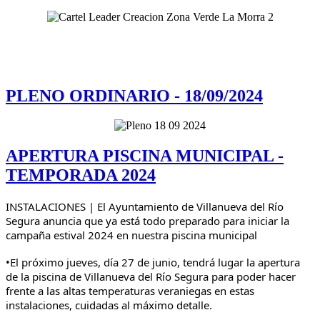
PLENO ORDINARIO - 18/09/2024
APERTURA PISCINA MUNICIPAL -
TEMPORADA 2024
INSTALACIONES | El Ayuntamiento de Villanueva del Río
Segura anuncia que ya está todo preparado para iniciar la
campaña estival 2024 en nuestra piscina municipal
•El próximo jueves, día 27 de junio, tendrá lugar la apertura
de la piscina de Villanueva del Río Segura para poder hacer
frente a las altas temperaturas veraniegas en estas
instalaciones, cuidadas al máximo detalle.