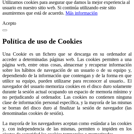
Utilizamos cookies para asegurar que damos la mejor experiencia al
usuario en nuestro sitio web. Si continúa utilizando este sitio
asumiremos que está de acuerdo.
Más información
Acepto
Política de uso de Cookies
Una Cookie es un fichero que se descarga en su ordenador al
acceder a determinadas páginas web. Las cookies permiten a una
página web, entre otras cosas, almacenar y recuperar información
sobre los hábitos de navegación de un usuario o de su equipo y,
dependiendo de la información que contengan y de la forma en que
utilice su equipo, pueden utilizarse para reconocer al usuario.. El
navegador del usuario memoriza cookies en el disco duro solamente
durante la sesión actual ocupando un espacio de memoria mínimo y
no perjudicando al ordenador. Las cookies no contienen ninguna
clase de información personal específica, y la mayoría de las mismas
se borran del disco duro al finalizar la sesión de navegador (las
denominadas cookies de sesión).
La mayoría de los navegadores aceptan como estándar a las cookies
y, con independencia de las mismas, permiten o impiden en los