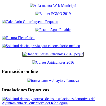
Formación on-line
Instalaciones Deportivas