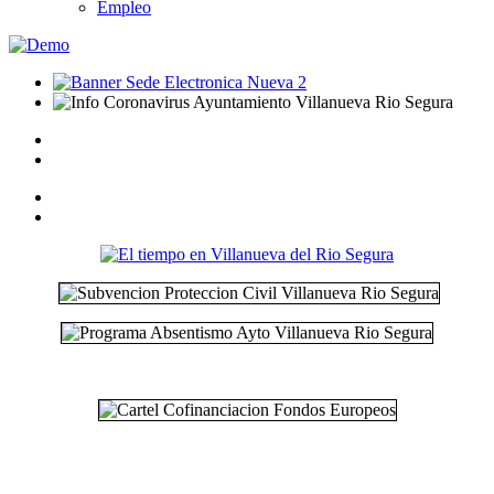
Empleo