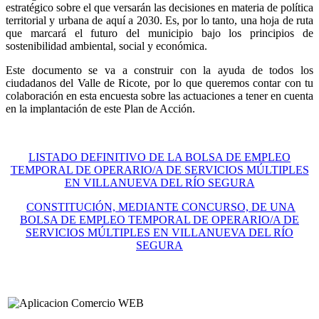
estratégico sobre el que versarán las decisiones en materia de política
territorial y urbana de aquí a 2030. Es, por lo tanto, una hoja de ruta
que marcará el futuro del municipio bajo los principios de
sostenibilidad ambiental, social y económica.
Este documento se va a construir con la ayuda de todos los
ciudadanos del Valle de Ricote, por lo que queremos contar con tu
colaboración en esta encuesta sobre las actuaciones a tener en cuenta
en la implantación de este Plan de Acción.
LISTADO DEFINITIVO DE LA BOLSA DE EMPLEO
TEMPORAL DE OPERARIO/A DE SERVICIOS MÚLTIPLES
EN VILLANUEVA DEL RÍO SEGURA
CONSTITUCIÓN, MEDIANTE CONCURSO, DE UNA
BOLSA DE EMPLEO TEMPORAL DE OPERARIO/A DE
SERVICIOS MÚLTIPLES EN VILLANUEVA DEL RÍO
SEGURA