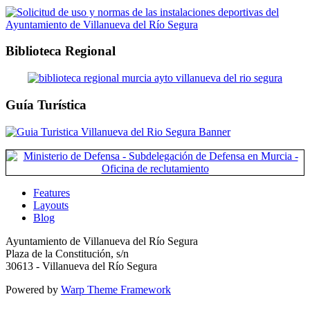
Biblioteca Regional
Guía Turística
Features
Layouts
Blog
Ayuntamiento de Villanueva del Río Segura
Plaza de la Constitución, s/n
30613 - Villanueva del Río Segura
Powered by
Warp Theme Framework