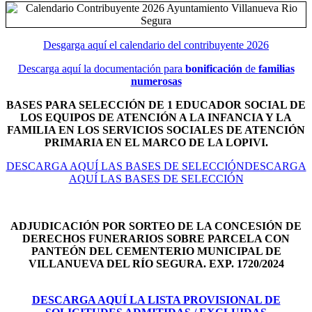
Desgarga aquí el calendario del contribuyente 2026
Descarga aquí la documentación para
bonificación
de
familias
numerosas
BASES PARA SELECCIÓN DE 1 EDUCADOR SOCIAL DE
LOS EQUIPOS DE ATENCIÓN A LA INFANCIA Y LA
FAMILIA EN LOS SERVICIOS SOCIALES DE ATENCIÓN
PRIMARIA EN EL MARCO DE LA LOPIVI.
DESCARGA AQUÍ LAS BASES DE SELECCIÓNDESCARGA
AQUÍ LAS BASES DE SELECCIÓN
ADJUDICACIÓN POR SORTEO DE LA CONCESIÓN DE
DERECHOS FUNERARIOS SOBRE PARCELA CON
PANTEÓN DEL
CEMENTERIO MUNICIPAL DE
VILLANUEVA DEL RÍO SEGURA. EXP. 1720/2024
DESCARGA AQUÍ LA LISTA PROVISIONAL DE