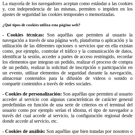
La mayoría de los navegadores aceptan como estándar a las cookies
y, con independencia de las mismas, permiten o impiden en los
ajustes de seguridad las cookies temporales o memorizadas.
¿Qué tipos de cookies utiliza esta página web?
- Cookies técnicas:
Son aquéllas que permiten al usuario la
navegación a través de una página web, plataforma o aplicación y la
utilización de las diferentes opciones o servicios que en ella existan
como, por ejemplo, controlar el tráfico y la comunicación de datos,
identificar la sesión, acceder a partes de acceso restringido, recordar
los elementos que integran un pedido, realizar el proceso de compra
de un pedido, realizar la solicitud de inscripción o participación en
un evento, utilizar elementos de seguridad durante la navegación,
almacenar contenidos para la difusión de videos o sonido o
compartir contenidos a través de redes sociales.
- Cookies de personalización:
Son aquéllas que permiten al usuario
acceder al servicio con algunas características de carácter general
predefinidas en función de una serie de criterios en el terminal del
usuario como por ejemplo serían el idioma, el tipo de navegador a
través del cual accede al servicio, la configuración regional desde
donde accede al servicio, etc.
- Cookies de análisis:
Son aquéllas que bien tratadas por nosotros o