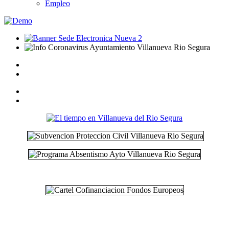
Empleo