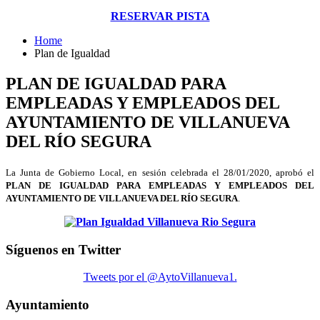
RESERVAR PISTA
Home
Plan de Igualdad
PLAN DE IGUALDAD PARA
EMPLEADAS Y EMPLEADOS DEL
AYUNTAMIENTO DE VILLANUEVA
DEL RÍO SEGURA
La Junta de Gobierno Local, en sesión celebrada el 28/01/2020, aprobó el
PLAN DE IGUALDAD PARA EMPLEADAS Y EMPLEADOS DEL
AYUNTAMIENTO DE VILLANUEVA DEL RÍO SEGURA
.
Síguenos en Twitter
Tweets por el @AytoVillanueva1.
Ayuntamiento