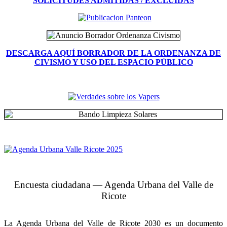
SOLICITUDES ADMITIDAS / EXCLUIDAS
DESCARGA AQUÍ BORRADOR DE LA ORDENANZA DE
CIVISMO Y USO DEL ESPACIO PÚBLICO
Encuesta ciudadana — Agenda Urbana del Valle de
Ricote
La Agenda Urbana del Valle de Ricote 2030 es un documento