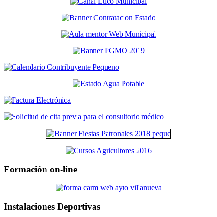
Formación on-line
Instalaciones Deportivas