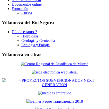
Documentos online
Formación
Cursos
Villanueva del Río Segura
Dónde estamos?
Hidrología
Geología y Geotécnia
Ecologia y Paisaje
Villanueva en cifras