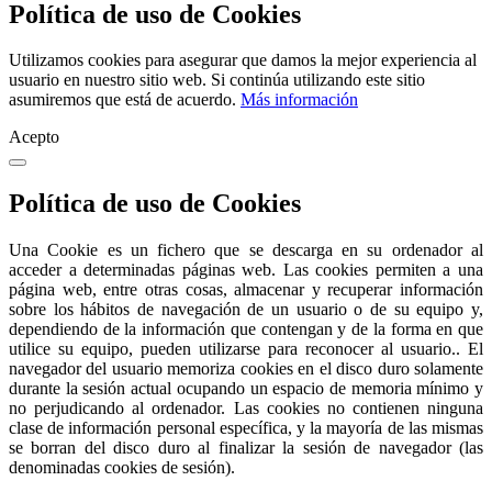
Política de uso de Cookies
Utilizamos cookies para asegurar que damos la mejor experiencia al
usuario en nuestro sitio web. Si continúa utilizando este sitio
asumiremos que está de acuerdo.
Más información
Acepto
Política de uso de Cookies
Una Cookie es un fichero que se descarga en su ordenador al
acceder a determinadas páginas web. Las cookies permiten a una
página web, entre otras cosas, almacenar y recuperar información
sobre los hábitos de navegación de un usuario o de su equipo y,
dependiendo de la información que contengan y de la forma en que
utilice su equipo, pueden utilizarse para reconocer al usuario.. El
navegador del usuario memoriza cookies en el disco duro solamente
durante la sesión actual ocupando un espacio de memoria mínimo y
no perjudicando al ordenador. Las cookies no contienen ninguna
clase de información personal específica, y la mayoría de las mismas
se borran del disco duro al finalizar la sesión de navegador (las
denominadas cookies de sesión).