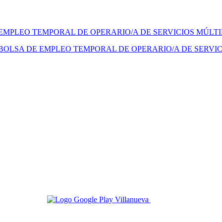
 EMPLEO TEMPORAL DE OPERARIO/A DE SERVICIOS MÚLT
BOLSA DE EMPLEO TEMPORAL DE OPERARIO/A DE SERVIC