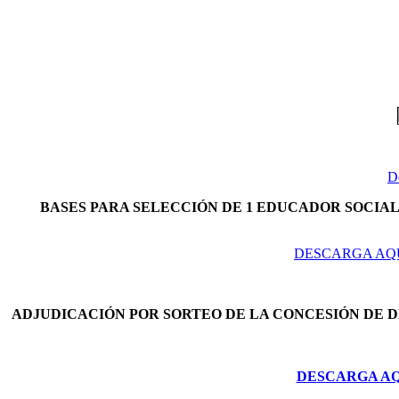
D
BASES PARA SELECCIÓN DE 1 EDUCADOR SOCIAL 
DESCARGA AQU
ADJUDICACIÓN POR SORTEO DE LA CONCESIÓN DE 
DESCARGA AQU