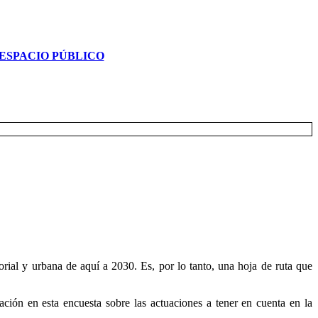
ESPACIO PÚBLICO
rial y urbana de aquí a 2030. Es, por lo tanto, una hoja de ruta que
ción en esta encuesta sobre las actuaciones a tener en cuenta en la