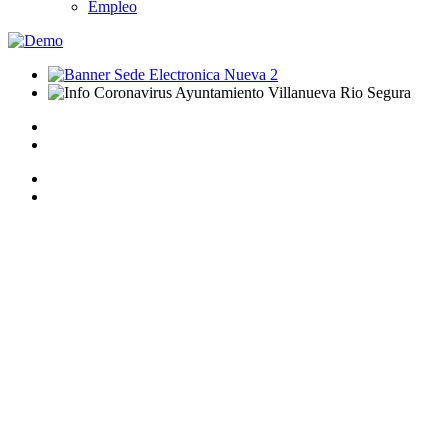
Empleo