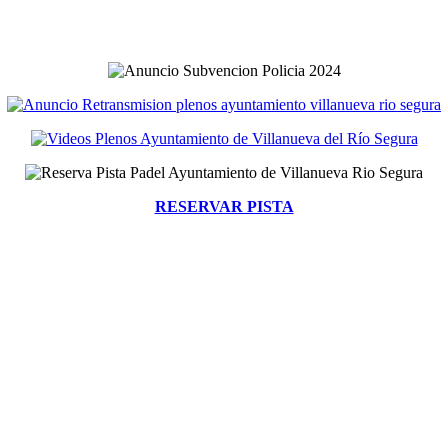
RESERVAR PISTA