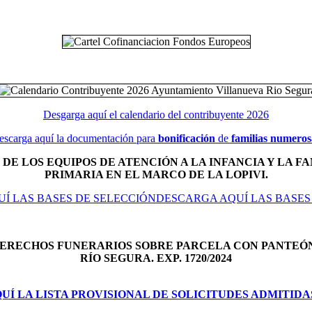
Desgarga aquí el calendario del contribuyente 2026
escarga aquí la documentación para
bonificación
de
familias numeros
DE LOS EQUIPOS DE ATENCIÓN A LA INFANCIA Y LA FA
PRIMARIA EN EL MARCO DE LA LOPIVI.
Í LAS BASES DE SELECCIÓNDESCARGA AQUÍ LAS BASES
DERECHOS FUNERARIOS SOBRE PARCELA CON PANTEÓ
RÍO SEGURA. EXP. 1720/2024
Í LA LISTA PROVISIONAL DE SOLICITUDES ADMITIDA