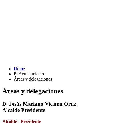
Home
El Ayuntamiento
Áreas y delegaciones
Áreas y delegaciones
D. Jesús Mariano Viciana Ortiz
Alcalde Presidente
Alcalde - Presidente