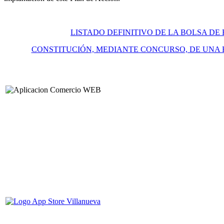
LISTADO DEFINITIVO DE LA BOLSA DE
CONSTITUCIÓN, MEDIANTE CONCURSO, DE UNA 