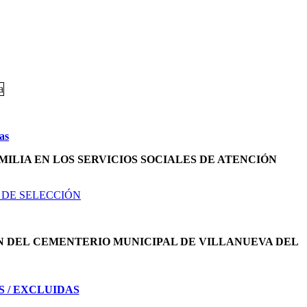
as
MILIA EN LOS SERVICIOS SOCIALES DE ATENCIÓN
 DE SELECCIÓN
N DEL
CEMENTERIO MUNICIPAL DE VILLANUEVA DEL
S / EXCLUIDAS