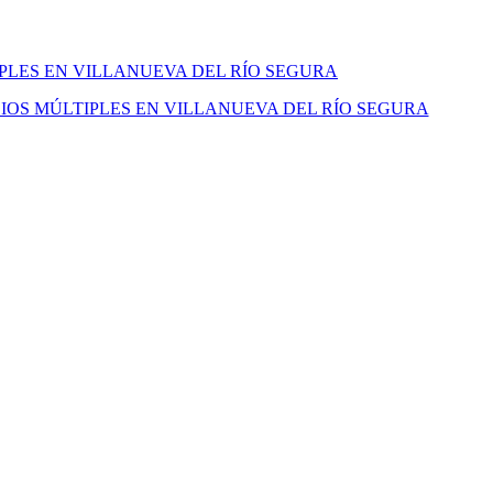
IPLES EN VILLANUEVA DEL RÍO SEGURA
IOS MÚLTIPLES EN VILLANUEVA DEL RÍO SEGURA